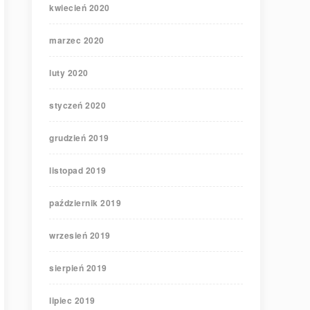
kwiecień 2020
marzec 2020
luty 2020
styczeń 2020
grudzień 2019
listopad 2019
październik 2019
wrzesień 2019
sierpień 2019
lipiec 2019