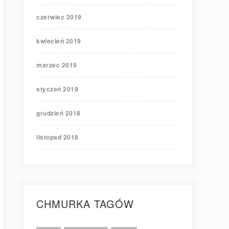
czerwiec 2019
kwiecień 2019
marzec 2019
styczeń 2019
grudzień 2018
listopad 2018
CHMURKA TAGÓW