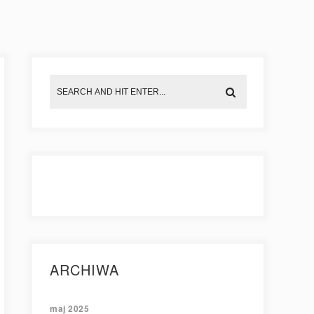
ARCHIWA
maj 2025