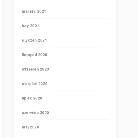
marzec 2021
luty 2021
styczeń 2021
listopad 2020
wrzesień 2020
sierpień 2020
lipiec 2020
czerwiec 2020
maj 2020