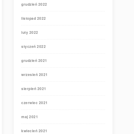
grudzień 2022
listopad 2022
luty 2022
styczeń 2022
grudzień 2021
wrzesień 2021
sierpień 2021
czerwiec 2021
maj 2021
kwiecień 2021