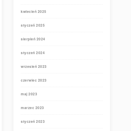
kwiecień 2025
styczeń 2025
sierpień 2024
styczeń 2024
wrzesień 2023
czerwiec 2023
maj 2023
marzec 2023
styczeń 2023