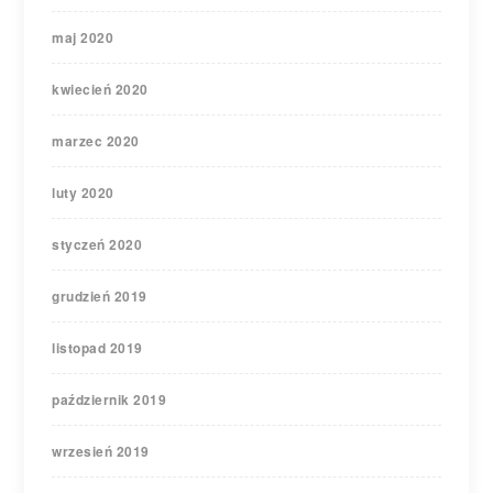
maj 2020
kwiecień 2020
marzec 2020
luty 2020
styczeń 2020
grudzień 2019
listopad 2019
październik 2019
wrzesień 2019