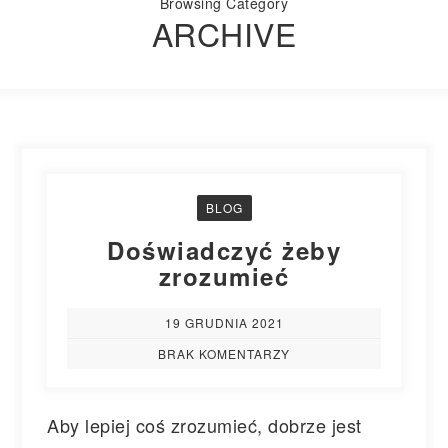
Browsing Category
ARCHIVE
BLOG
Doświadczyć żeby
zrozumieć
19 GRUDNIA 2021
BRAK KOMENTARZY
Aby lepiej coś zrozumieć, dobrze jest