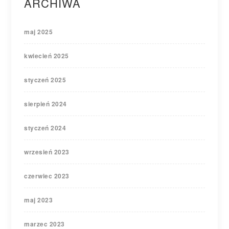
ARCHIWA
maj 2025
kwiecień 2025
styczeń 2025
sierpień 2024
styczeń 2024
wrzesień 2023
czerwiec 2023
maj 2023
marzec 2023