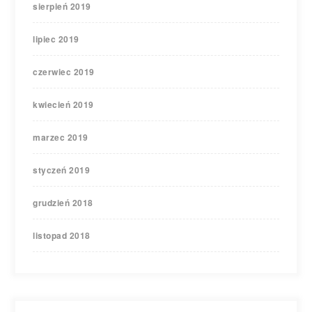
sierpień 2019
lipiec 2019
czerwiec 2019
kwiecień 2019
marzec 2019
styczeń 2019
grudzień 2018
listopad 2018