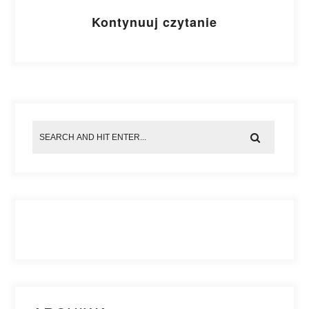
Kontynuuj czytanie