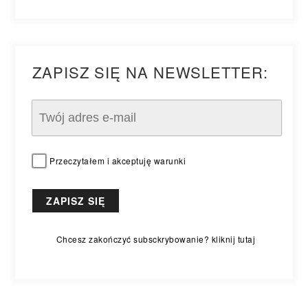
ZAPISZ SIĘ NA NEWSLETTER:
Przeczytałem i akceptuję warunki
Chcesz zakończyć subsckrybowanie? kliknij tutaj