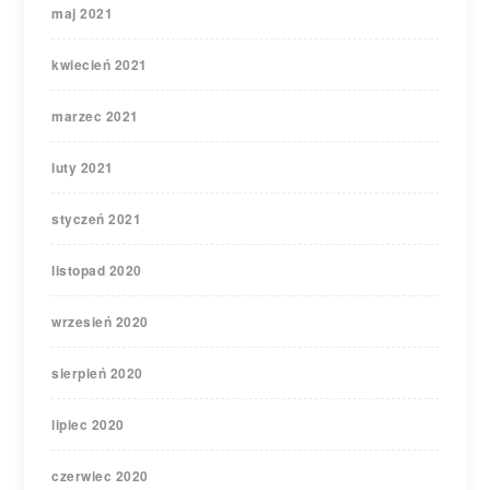
maj 2021
kwiecień 2021
marzec 2021
luty 2021
styczeń 2021
listopad 2020
wrzesień 2020
sierpień 2020
lipiec 2020
czerwiec 2020