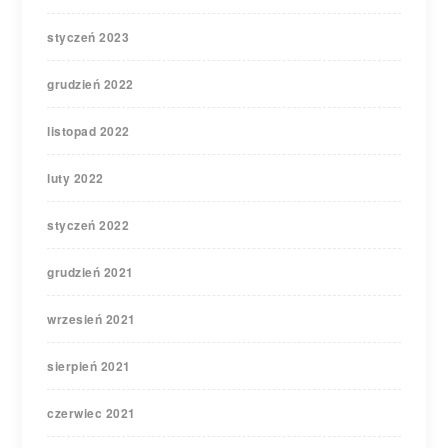
styczeń 2023
grudzień 2022
listopad 2022
luty 2022
styczeń 2022
grudzień 2021
wrzesień 2021
sierpień 2021
czerwiec 2021