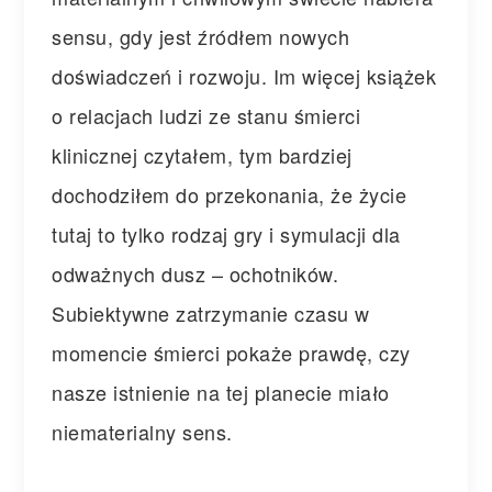
sensu, gdy jest źródłem nowych
doświadczeń i rozwoju. Im więcej książek
o relacjach ludzi ze stanu śmierci
klinicznej czytałem, tym bardziej
dochodziłem do przekonania, że życie
tutaj to tylko rodzaj gry i symulacji dla
odważnych dusz – ochotników.
Subiektywne zatrzymanie czasu w
momencie śmierci pokaże prawdę, czy
nasze istnienie na tej planecie miało
niematerialny se
ns.