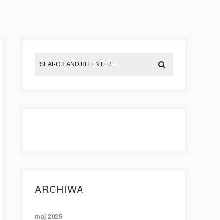
ARCHIWA
maj 2025