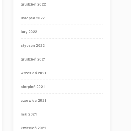
grudzień 2022
listopad 2022
luty 2022
styczeń 2022
grudzień 2021
wrzesień 2021
sierpień 2021
czerwiec 2021
maj 2021
kwiecień 2021