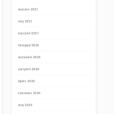
marzec 2021
luty 2021
styczeń 2021
listopad 2020
wrzesień 2020
sierpień 2020
lipiec 2020
czerwiec 2020
maj 2020