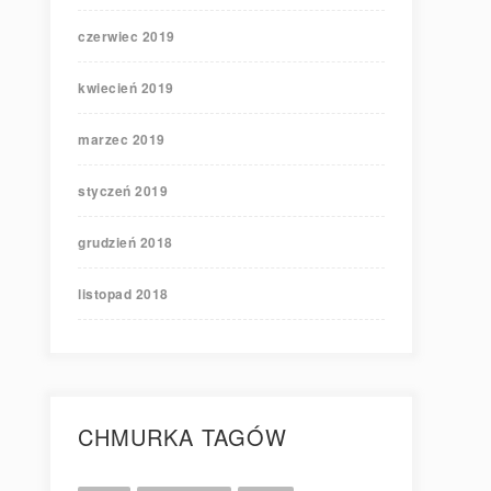
czerwiec 2019
kwiecień 2019
marzec 2019
styczeń 2019
grudzień 2018
listopad 2018
CHMURKA TAGÓW