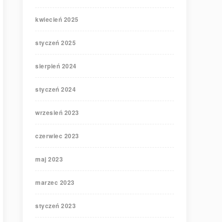
kwiecień 2025
styczeń 2025
sierpień 2024
styczeń 2024
wrzesień 2023
czerwiec 2023
maj 2023
marzec 2023
styczeń 2023