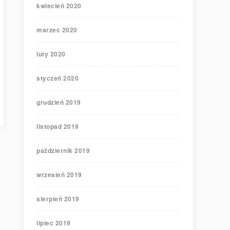
kwiecień 2020
marzec 2020
luty 2020
styczeń 2020
grudzień 2019
listopad 2019
październik 2019
wrzesień 2019
sierpień 2019
lipiec 2019