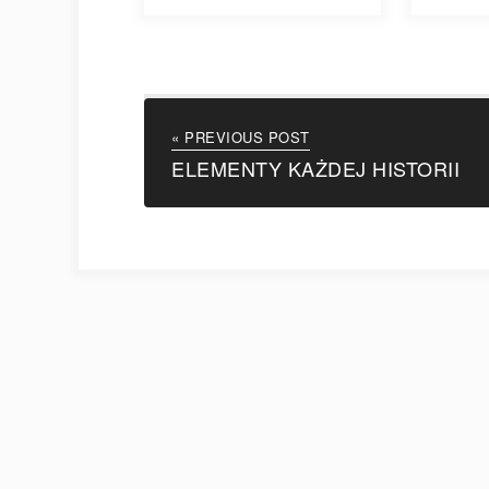
« PREVIOUS POST
ELEMENTY KAŻDEJ HISTORII