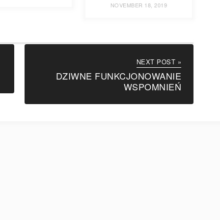
NOVEMBER 18, 2019
NEXT POST »
DZIWNE FUNKCJONOWANIE
WSPOMNIEŃ