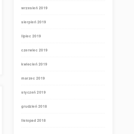
wrzesień 2019
sierpień 2019
lipiec 2019
czerwiec 2019
kwiecień 2019
marzec 2019
styczeń 2019
grudzień 2018
listopad 2018