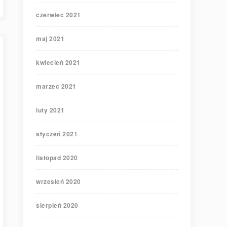
czerwiec 2021
maj 2021
kwiecień 2021
marzec 2021
luty 2021
styczeń 2021
listopad 2020
wrzesień 2020
sierpień 2020