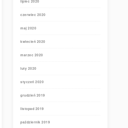
lipiec 2020
czerwiec 2020
maj 2020
kwiecień 2020
marzec 2020
luty 2020
styczeń 2020
grudzień 2019
listopad 2019
październik 2019