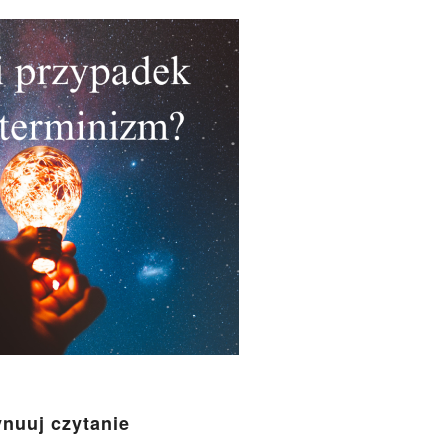
nuuj czytanie