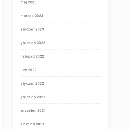
maj 2023
marzec 2023
styczeń 2023
grudzień 2022
listopad 2022
luty 2022
styczeń 2022
grudzień 2021
wrzesień 2021
sierpień 2021