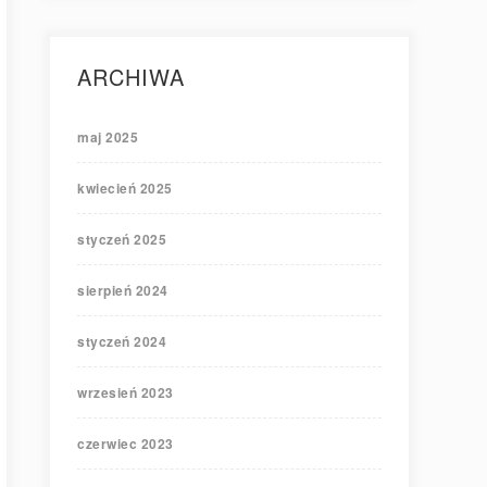
ARCHIWA
maj 2025
kwiecień 2025
styczeń 2025
sierpień 2024
styczeń 2024
wrzesień 2023
czerwiec 2023