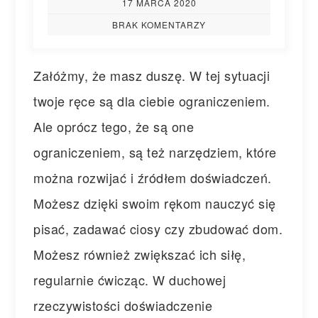
17 MARCA 2020
BRAK KOMENTARZY
Załóżmy, że masz duszę. W tej sytuacji
twoje ręce są dla ciebie ograniczeniem.
Ale oprócz tego, że są one
ograniczeniem, są też narzędziem, które
można rozwijać i źródłem doświadczeń.
Możesz dzięki swoim rękom nauczyć się
pisać, zadawać ciosy czy zbudować dom.
Możesz również zwiększać ich siłę,
regularnie ćwicząc. W duchowej
rzeczywistości doświadczenie