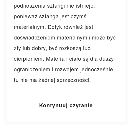
podnoszenia sztangi nie istnieje,
ponieważ sztanga jest czymś
materialnym. Dotyk również jest
doświadczeniem materia
lnym i może być
zły lub dobry, być rozkoszą lub
cierpieniem. Materia i ciało są dla duszy
ograniczeniem i rozwojem jednocześnie,
tu nie ma żadnej sprzeczności.
Kontynuuj czytanie