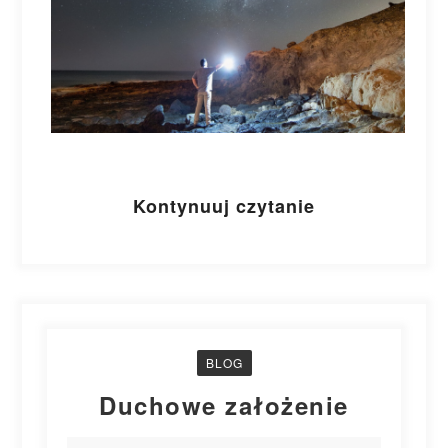
Kontynuuj czytanie
BLOG
Duchowe założenie