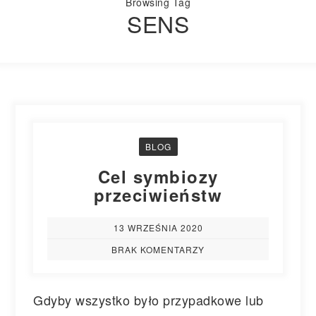
Browsing Tag
SENS
BLOG
Cel symbiozy
przeciwieństw
13 WRZEŚNIA 2020
BRAK KOMENTARZY
Gdyby wszystko było przypadkowe lub