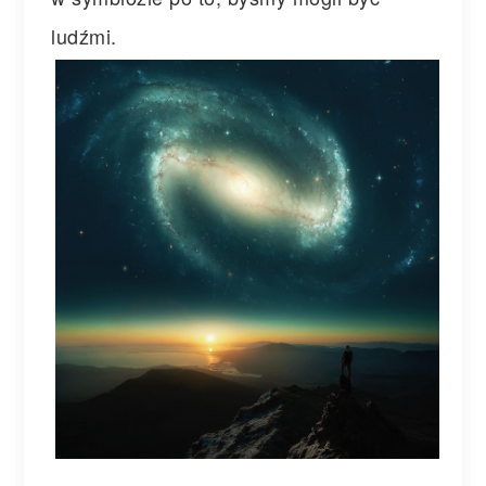
ludźmi.