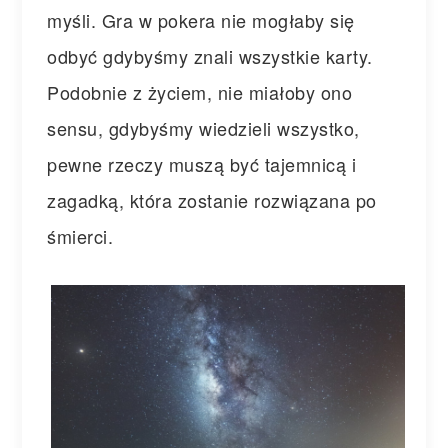
myśli. Gra w pokera nie mogłaby się
odbyć gdybyśmy znali wszystkie karty.
Podobnie z życiem, nie miałoby ono
sensu, gdybyśmy wiedzieli wszystko,
pewne rzeczy muszą być tajemnicą i
zagadką, która zostanie rozwiązana po
śmierci.