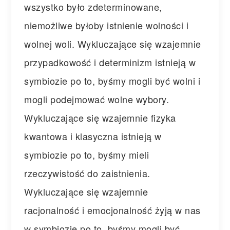
wszystko było zdeterminowane,
niemożliwe byłoby istnienie wolności i
wolnej woli. Wykluczające się wzajemnie
przypadkowość i determinizm istnieją w
symbiozie po to, byśmy mogli być wolni i
mogli podejmować wolne wybory.
Wykluczające się wzajemnie fizyka
kwantowa i klasyczna istnieją w
symbiozie po to, byśmy mieli
rzeczywistość do zaistnienia.
Wykluczające się wzajemnie
racjonalność i emocjonalność żyją w nas
w symbiozie po to, byśmy mogli być