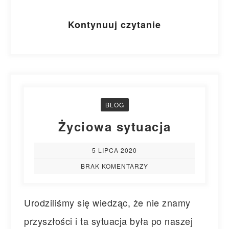
Kontynuuj czytanie
BLOG
Życiowa sytuacja
5 LIPCA 2020
BRAK KOMENTARZY
Urodziliśmy się wiedząc, że nie znamy
przyszłości i ta sytuacja była po naszej