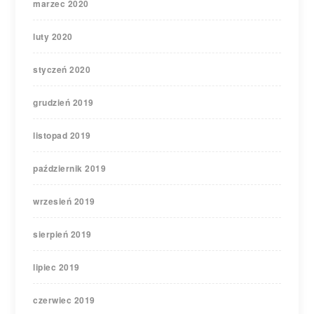
marzec 2020
luty 2020
styczeń 2020
grudzień 2019
listopad 2019
październik 2019
wrzesień 2019
sierpień 2019
lipiec 2019
czerwiec 2019