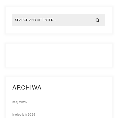
ARCHIWA
maj 2025
kwiecień 2025