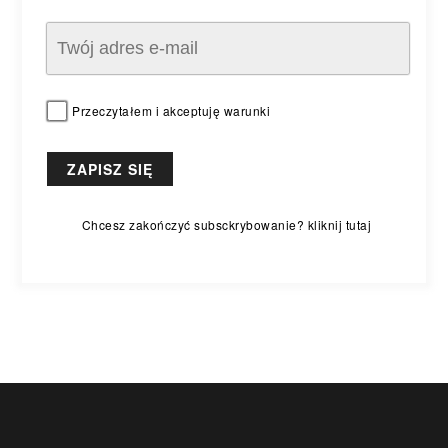
Przeczytałem i akceptuję warunki
Chcesz zakończyć subsckrybowanie? kliknij tutaj