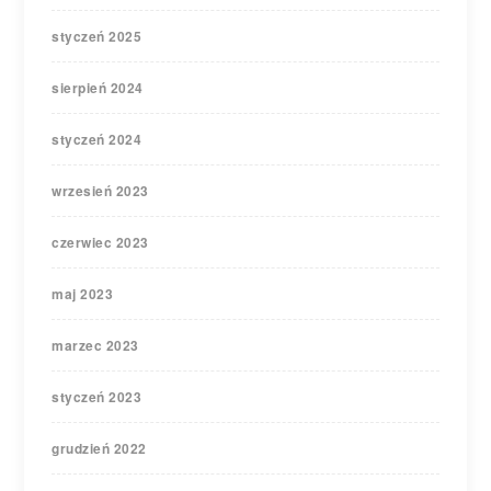
styczeń 2025
sierpień 2024
styczeń 2024
wrzesień 2023
czerwiec 2023
maj 2023
marzec 2023
styczeń 2023
grudzień 2022