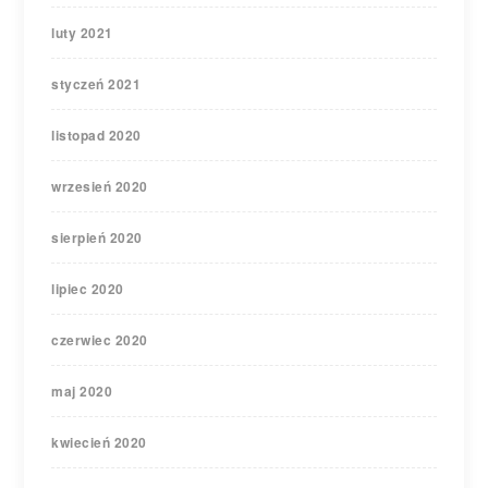
luty 2021
styczeń 2021
listopad 2020
wrzesień 2020
sierpień 2020
lipiec 2020
czerwiec 2020
maj 2020
kwiecień 2020