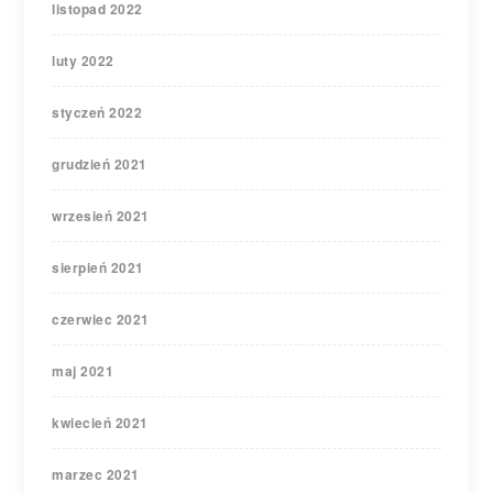
listopad 2022
luty 2022
styczeń 2022
grudzień 2021
wrzesień 2021
sierpień 2021
czerwiec 2021
maj 2021
kwiecień 2021
marzec 2021