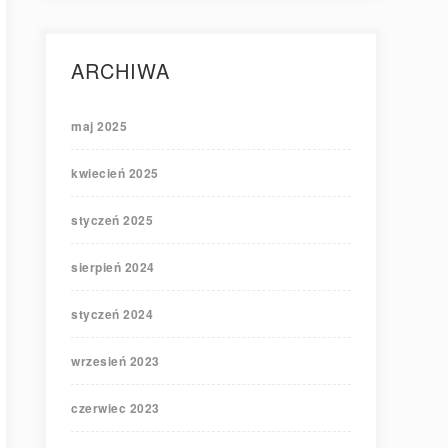
ARCHIWA
maj 2025
kwiecień 2025
styczeń 2025
sierpień 2024
styczeń 2024
wrzesień 2023
czerwiec 2023