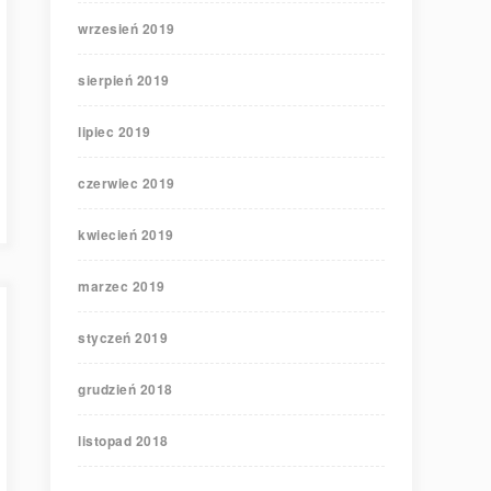
wrzesień 2019
sierpień 2019
lipiec 2019
czerwiec 2019
kwiecień 2019
marzec 2019
styczeń 2019
grudzień 2018
listopad 2018