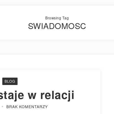
Browsing Tag
SWIADOMOSC
BLOG
taje w relacji
BRAK KOMENTARZY