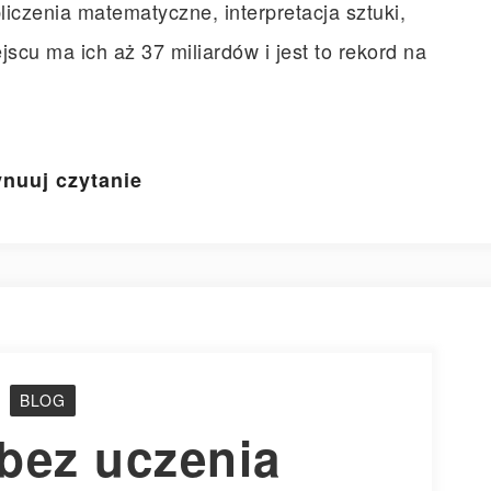
liczenia matematyczne, interpretacja sztuki,
jscu ma ich aż 37 miliardów i jest to rekord na
nuuj czytanie
BLOG
bez uczenia