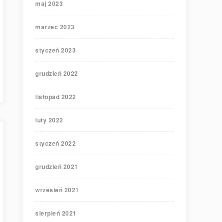
maj 2023
marzec 2023
styczeń 2023
grudzień 2022
listopad 2022
luty 2022
styczeń 2022
grudzień 2021
wrzesień 2021
sierpień 2021