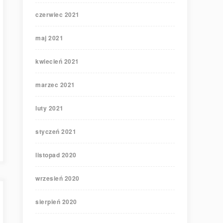
czerwiec 2021
maj 2021
kwiecień 2021
marzec 2021
luty 2021
styczeń 2021
listopad 2020
wrzesień 2020
sierpień 2020