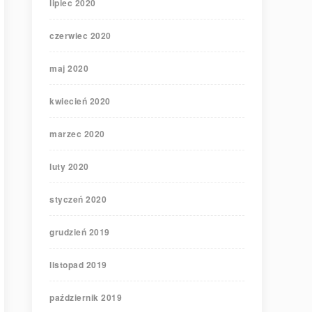
lipiec 2020
czerwiec 2020
maj 2020
kwiecień 2020
marzec 2020
luty 2020
styczeń 2020
grudzień 2019
listopad 2019
październik 2019