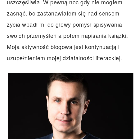
uszczęśliwia. W pewną noc gdy nie mogłem
zasnąć, bo zastanawiałem się nad sensem
życia wpadł mi do głowy pomysł spisywania
swoich przemyśleń a potem napisania książki.
Moja aktywność blogowa jest kontynuacją i
uzupełnieniem mojej działalności literackiej.