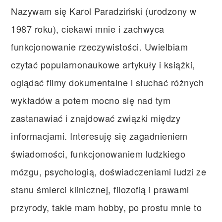
Nazywam się Karol Paradziński (urodzony w
1987 roku), ciekawi mnie i zachwyca
funkcjonowanie rzeczywistości. Uwielbiam
czytać popularnonaukowe artykuły i książki,
oglądać filmy dokumentalne i słuchać różnych
wykładów a potem mocno się nad tym
zastanawiać i znajdować związki między
informacjami. Interesuję się zagadnieniem
świadomości, funkcjonowaniem ludzkiego
mózgu, psychologią, doświadczeniami ludzi ze
stanu śmierci klinicznej, filozofią i prawami
przyrody, takie mam hobby, po prostu mnie to