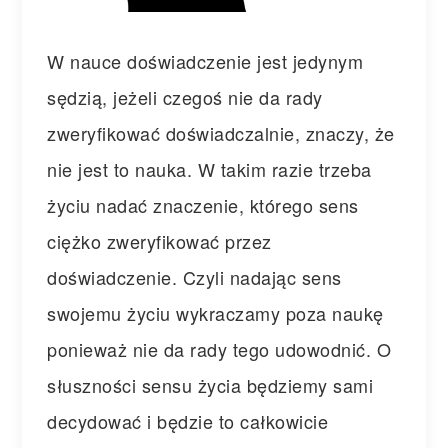
W nauce doświadczenie jest jedynym
sędzią, jeżeli czegoś nie da rady
zweryfikować doświadczalnie, znaczy, że
nie jest to nauka. W takim razie trzeba
życiu nadać znaczenie, którego sens
ciężko zweryfikować przez
doświadczenie. Czyli nadając sens
swojemu życiu wykraczamy poza naukę
ponieważ nie da rady tego udowodnić. O
słuszności sensu życia będziemy sami
decydować i będzie to całkowicie