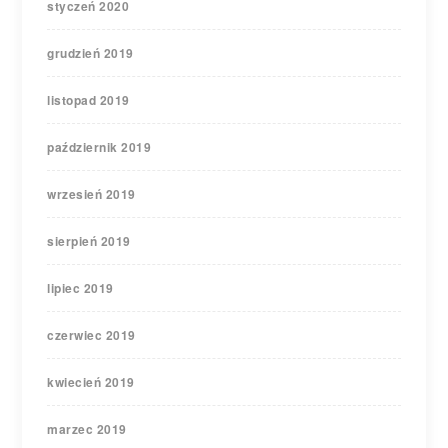
styczeń 2020
grudzień 2019
listopad 2019
październik 2019
wrzesień 2019
sierpień 2019
lipiec 2019
czerwiec 2019
kwiecień 2019
marzec 2019