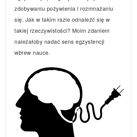
zdobywaniu pożywienia i rozmnażaniu
się. Jak w takim razie odnaleźć się w
takiej rzeczywistości? Moim zdaniem
należałoby nadać sens egzystencji
wbrew nauce.