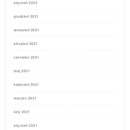
styczeń 2022
grudzień 2021
wrzesień 2021
sierpień 2021
czerwiec 2021
maj 2021
kwiecień 2021
marzec 2021
luty 2021
styczeń 2021