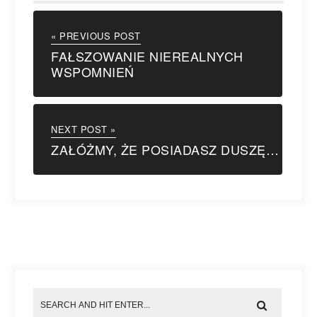
« PREVIOUS POST
FAŁSZOWANIE NIEREALNYCH
WSPOMNIEŃ
NEXT POST »
ZAŁÓŻMY, ŻE POSIADASZ DUSZĘ…