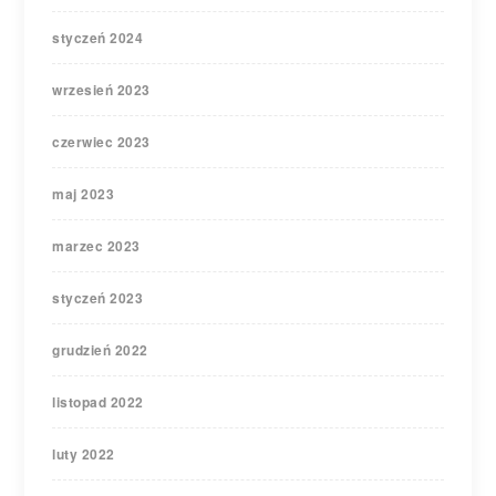
styczeń 2024
wrzesień 2023
czerwiec 2023
maj 2023
marzec 2023
styczeń 2023
grudzień 2022
listopad 2022
luty 2022