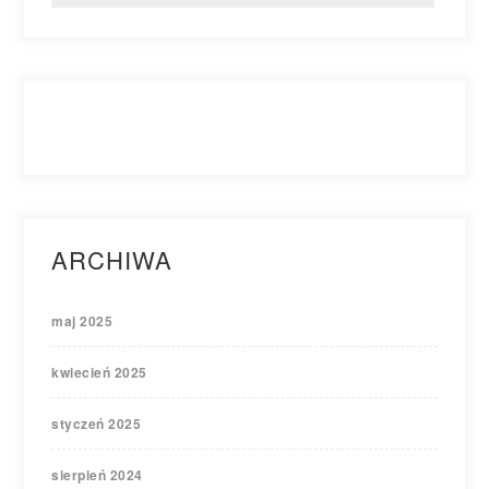
ARCHIWA
maj 2025
kwiecień 2025
styczeń 2025
sierpień 2024