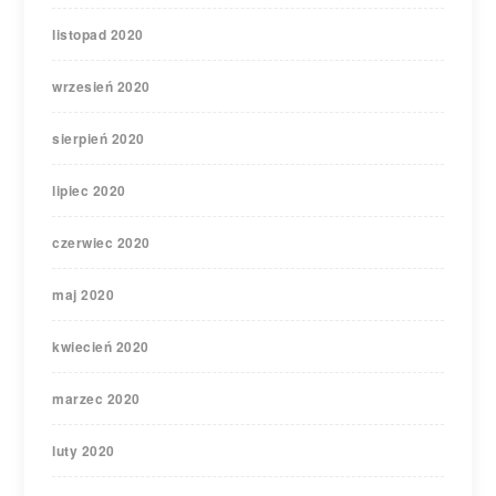
listopad 2020
wrzesień 2020
sierpień 2020
lipiec 2020
czerwiec 2020
maj 2020
kwiecień 2020
marzec 2020
luty 2020