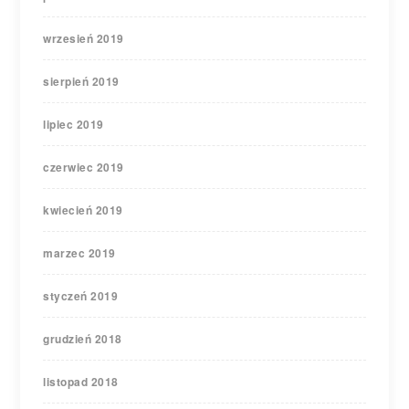
wrzesień 2019
sierpień 2019
lipiec 2019
czerwiec 2019
kwiecień 2019
marzec 2019
styczeń 2019
grudzień 2018
listopad 2018