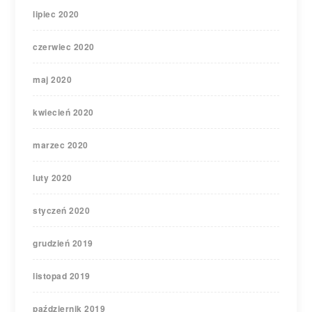
lipiec 2020
czerwiec 2020
maj 2020
kwiecień 2020
marzec 2020
luty 2020
styczeń 2020
grudzień 2019
listopad 2019
październik 2019