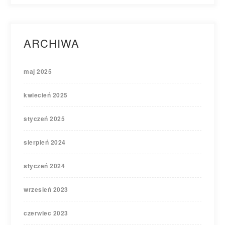
ARCHIWA
maj 2025
kwiecień 2025
styczeń 2025
sierpień 2024
styczeń 2024
wrzesień 2023
czerwiec 2023