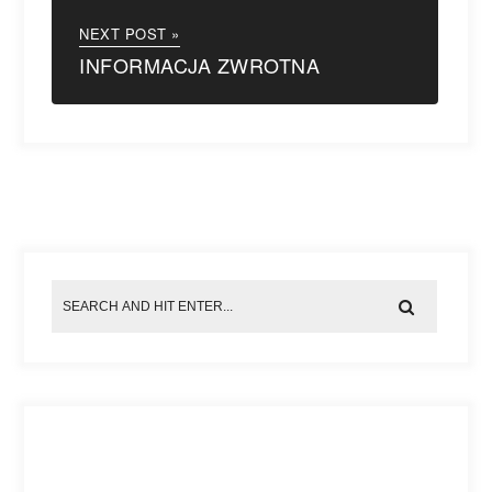
NEXT POST »
INFORMACJA ZWROTNA