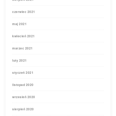
czerwiec 2021
maj 2021
kwiecień 2021
marzec 2021
luty 2021
styczeń 2021
listopad 2020
wrzesień 2020
sierpień 2020