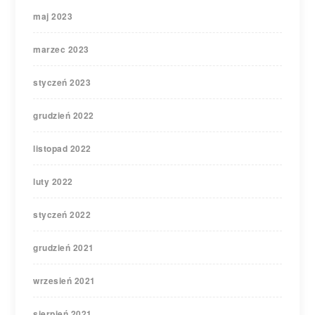
maj 2023
marzec 2023
styczeń 2023
grudzień 2022
listopad 2022
luty 2022
styczeń 2022
grudzień 2021
wrzesień 2021
sierpień 2021