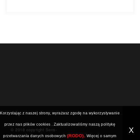
Korzystając z naszej strony, wyrażasz zgodę na wykorzystywanie
przez nas plików
cookies
. Zaktualizowaliśmy naszą politykę
X
© 2018 copyright Sens-
(RODO).
przetwarzania danych osobowych
Więcej o samym