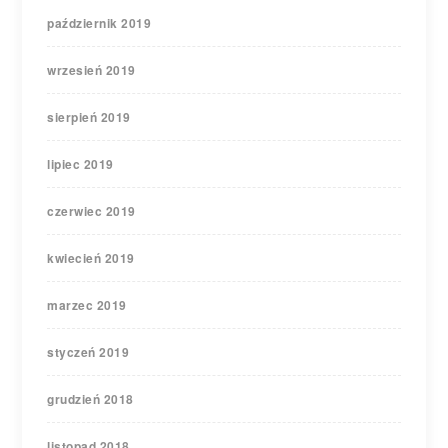
październik 2019
wrzesień 2019
sierpień 2019
lipiec 2019
czerwiec 2019
kwiecień 2019
marzec 2019
styczeń 2019
grudzień 2018
listopad 2018