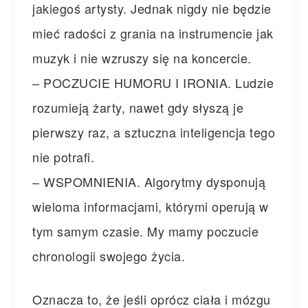
jakiegoś artysty. Jednak nigdy nie będzie
mieć radości z grania na instrumencie jak
muzyk i nie wzruszy się na koncercie.
– POCZUCIE HUMORU I IRONIA. Ludzie
rozumieją żarty, nawet gdy słyszą je
pierwszy raz, a sztuczna inteligencja tego
nie potrafi.
– WSPOMNIENIA. Algorytmy dysponują
wieloma informacjami, którymi operują w
tym samym czasie. My mamy poczucie
chronologii swojego życia.
Oznacza to, że jeśli oprócz ciała i mózgu