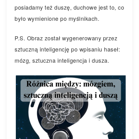
posiadamy też duszę, duchowe jest to, co
było wymienione po myślnikach.
P.S. Obraz został wygenerowany przez
sztuczną inteligencję po wpisaniu haseł:
mózg, sztuczna inteligencja i dusza.