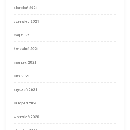
sierpień 2021
czerwiec 2021
maj 2021
kwiecień 2021
marzec 2021
luty 2021
styczeń 2021
listopad 2020
wrzesień 2020