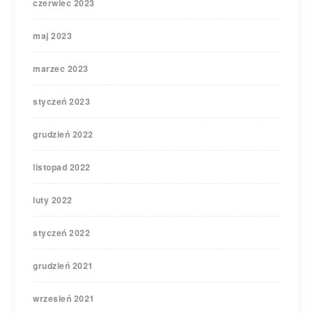
czerwiec 2023
maj 2023
marzec 2023
styczeń 2023
grudzień 2022
listopad 2022
luty 2022
styczeń 2022
grudzień 2021
wrzesień 2021