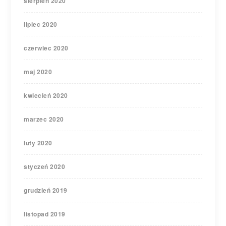
sierpień 2020
lipiec 2020
czerwiec 2020
maj 2020
kwiecień 2020
marzec 2020
luty 2020
styczeń 2020
grudzień 2019
listopad 2019