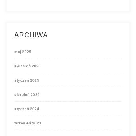
ARCHIWA
maj 2025
kwiecień 2025
styczeń 2025
sierpień 2024
styczeń 2024
wrzesień 2023