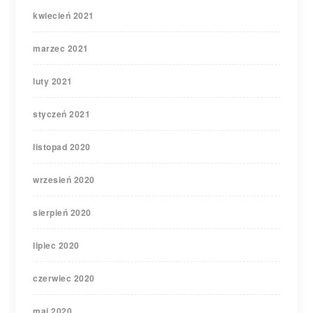
kwiecień 2021
marzec 2021
luty 2021
styczeń 2021
listopad 2020
wrzesień 2020
sierpień 2020
lipiec 2020
czerwiec 2020
maj 2020