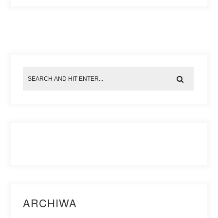
ARCHIWA