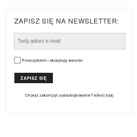
ZAPISZ SIĘ NA NEWSLETTER:
Przeczytałem i akceptuję warunki
Chcesz zakończyć subsckrybowanie? kliknij tutaj