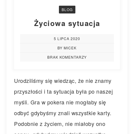
BLOG
Życiowa sytuacja
5 LIPCA 2020
BY MICEK
BRAK KOMENTARZY
Urodziliśmy się wiedząc, że nie znamy
przyszłości i ta sytuacja była po naszej
myśli. Gra w pokera nie mogłaby się
odbyć gdybyśmy znali wszystkie karty.
Podobnie z życiem, nie miałoby ono