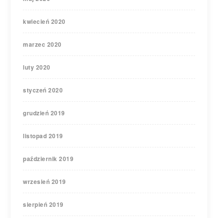
kwiecień 2020
marzec 2020
luty 2020
styczeń 2020
grudzień 2019
listopad 2019
październik 2019
wrzesień 2019
sierpień 2019