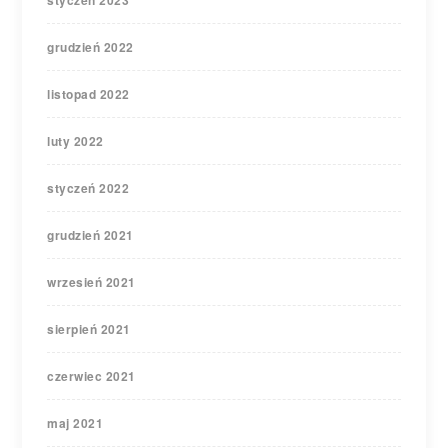
styczeń 2023
grudzień 2022
listopad 2022
luty 2022
styczeń 2022
grudzień 2021
wrzesień 2021
sierpień 2021
czerwiec 2021
maj 2021