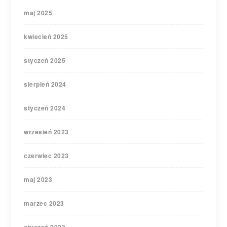
maj 2025
kwiecień 2025
styczeń 2025
sierpień 2024
styczeń 2024
wrzesień 2023
czerwiec 2023
maj 2023
marzec 2023