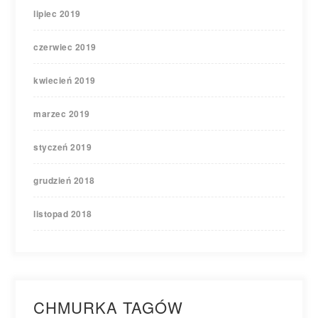
lipiec 2019
czerwiec 2019
kwiecień 2019
marzec 2019
styczeń 2019
grudzień 2018
listopad 2018
CHMURKA TAGÓW