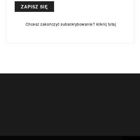
Chcesz zakończyć subsckrybowanie? kliknij tutaj