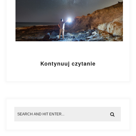
Kontynuuj czytanie