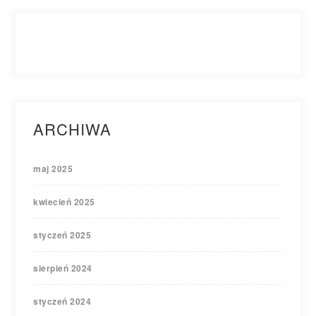
ARCHIWA
maj 2025
kwiecień 2025
styczeń 2025
sierpień 2024
styczeń 2024