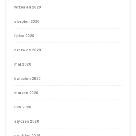
wrzesień 2020
sierpień 2020
lipiec 2020
czerwiec 2020
maj 2020
kwiecień 2020
marzec 2020
luty 2020
styczeń 2020
grudzień 2019