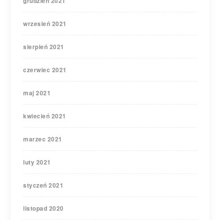
grudzień 2021
wrzesień 2021
sierpień 2021
czerwiec 2021
maj 2021
kwiecień 2021
marzec 2021
luty 2021
styczeń 2021
listopad 2020