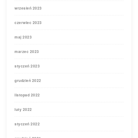
wrzesień 2023
czerwiec 2023
maj 2023
marzec 2023
styczeń 2023
grudzień 2022
listopad 2022
luty 2022
styczeń 2022