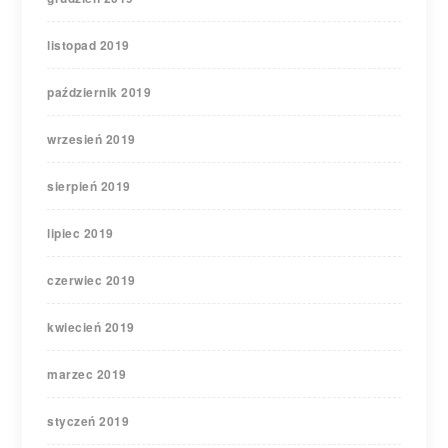
listopad 2019
październik 2019
wrzesień 2019
sierpień 2019
lipiec 2019
czerwiec 2019
kwiecień 2019
marzec 2019
styczeń 2019