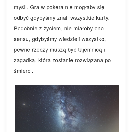
myśli. Gra w pokera nie mogłaby się
odbyć gdybyśmy znali wszystkie karty.
Podobnie z życiem, nie miałoby ono
sensu, gdybyśmy wiedzieli wszystko,
pewne rzeczy muszą być tajemnicą i
zagadką, która zostanie rozwiązana po
śmierci.