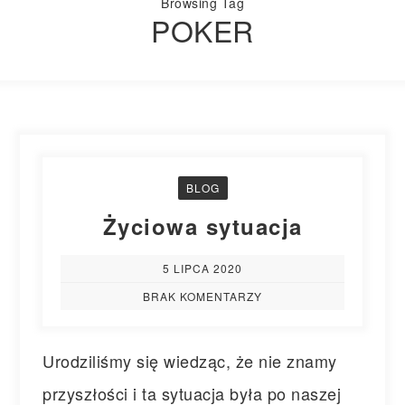
Browsing Tag
POKER
BLOG
Życiowa sytuacja
5 LIPCA 2020
BRAK KOMENTARZY
Urodziliśmy się wiedząc, że nie znamy
przyszłości i ta sytuacja była po naszej