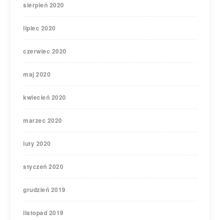
sierpień 2020
lipiec 2020
czerwiec 2020
maj 2020
kwiecień 2020
marzec 2020
luty 2020
styczeń 2020
grudzień 2019
listopad 2019