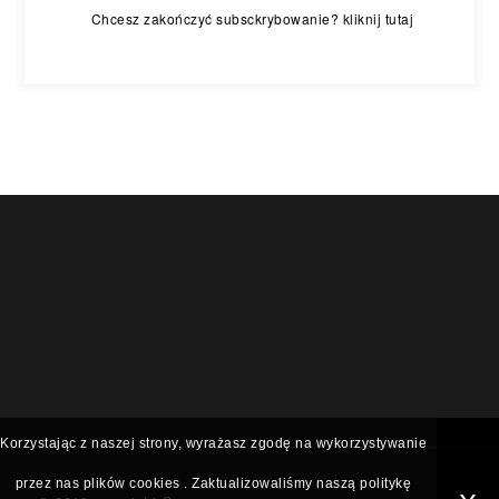
Chcesz zakończyć subsckrybowanie? kliknij tutaj
Korzystając z naszej strony, wyrażasz zgodę na wykorzystywanie
przez nas plików
cookies
. Zaktualizowaliśmy naszą politykę