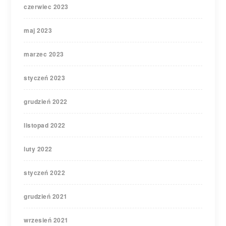
czerwiec 2023
maj 2023
marzec 2023
styczeń 2023
grudzień 2022
listopad 2022
luty 2022
styczeń 2022
grudzień 2021
wrzesień 2021