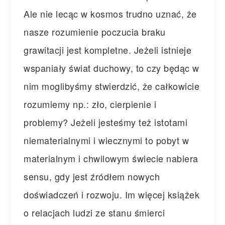
Ale nie lecąc w kosmos trudno uznać, że
nasze rozumienie poczucia braku
grawitacji jest kompletne. Jeżeli istnieje
wspaniały świat duchowy, to czy będąc w
nim moglibyśmy stwierdzić, że całkowicie
rozumiemy np.: zło, cierpienie i
problemy? Jeżeli jesteśmy też istotami
niematerialnymi i wiecznymi to pobyt w
materialnym i chwilowym świecie nabiera
sensu, gdy jest źródłem nowych
doświadczeń i rozwoju. Im więcej książek
o relacjach ludzi ze stanu śmierci