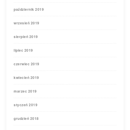
październik 2019
wrzesień 2019
sierpień 2019
lipiec 2019
czerwiec 2019
kwiecień 2019
marzec 2019
styczeń 2019
grudzień 2018