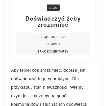
BLOG
Doświadczyć żeby
zrozumieć
19 GRUDNIA 2021
BY MICEK
BRAK KOMENTARZY
Aby lepiej coś zrozumieć, dobrze jest
doświadczyć tego w praktyce. Dla
przykładu, stan nieważkości. Wiemy
czym jest, możemy oglądać
kosmonautów i słuchać ich opowieści.