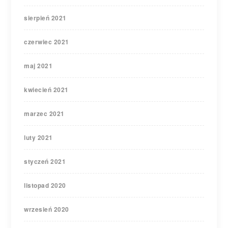
sierpień 2021
czerwiec 2021
maj 2021
kwiecień 2021
marzec 2021
luty 2021
styczeń 2021
listopad 2020
wrzesień 2020