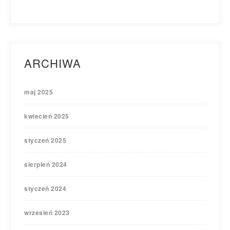
ARCHIWA
maj 2025
kwiecień 2025
styczeń 2025
sierpień 2024
styczeń 2024
wrzesień 2023