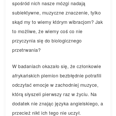
spośród nich nasze mózgi nadają
subiektywne, muzyczne znaczenie, tylko
skąd my to wiemy którym wibracjom? Jak
to możliwe, że wiemy coś co nie
przyczynia się do biologicznego
przetrwania?
W badaniach okazało się, że członkowie
afrykańskich plemion bezbłędnie potrafili
odczytać emocje w zachodniej muzyce,
którą słyszeli pierwszy raz w życiu. Na
dodatek nie znając języka angielskiego, a
przecież nikt ich tego nie uczył.