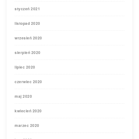
styczeń 2021
listopad 2020
wrzesień 2020
sierpień 2020
lipiec 2020
czerwiec 2020
maj 2020
kwiecień 2020
marzec 2020