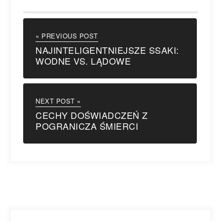
« PREVIOUS POST
NAJINTELIGENTNIEJSZE SSAKI:
WODNE VS. LĄDOWE
NEXT POST »
CECHY DOŚWIADCZEŃ Z
POGRANICZA ŚMIERCI