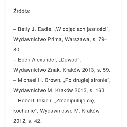
Źródła:
– Betty J. Eadie, „W objęciach jasności”,
Wydawnictwo Prima, Warszawa, s. 79–
80.
– Eben Alexander, „Dowód”,
Wydawnictwo Znak, Kraków 2013, s. 59.
– Michael H. Brown, „Po drugiej stronie”,
Wydawnictwo M, Kraków 2013, s. 163.
– Robert Tekieli, „Zmanipuluję cię,
kochanie”, Wydawnictwo M, Kraków
2012, s. 42.