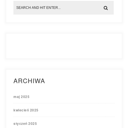
ARCHIWA
maj 2025
kwiecień 2025
styczeń 2025