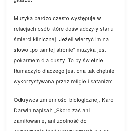
Muzyka bardzo często występuje w
relacjach osób które doświadczyły stanu
śmierci klinicznej. Jeżeli wierzyć im na
słowo „po tamtej stronie” muzyka jest
pokarmem dla duszy. To by świetnie
tłumaczyło dlaczego jest ona tak chętnie
wykorzystywana przez religie i satanizm.
Odkrywca zmienności biologicznej, Karol
Darwin napisał: „Skoro zaś ani
zamiłowanie, ani zdolność do