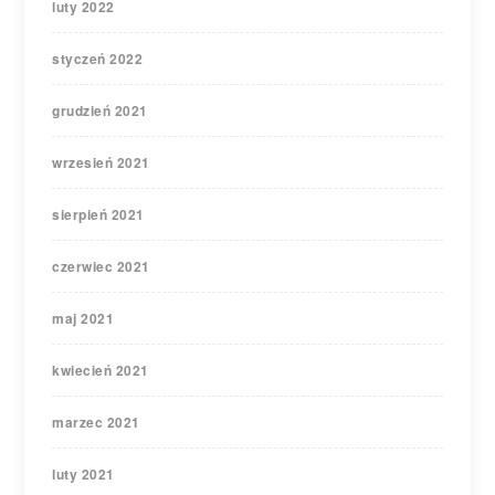
luty 2022
styczeń 2022
grudzień 2021
wrzesień 2021
sierpień 2021
czerwiec 2021
maj 2021
kwiecień 2021
marzec 2021
luty 2021