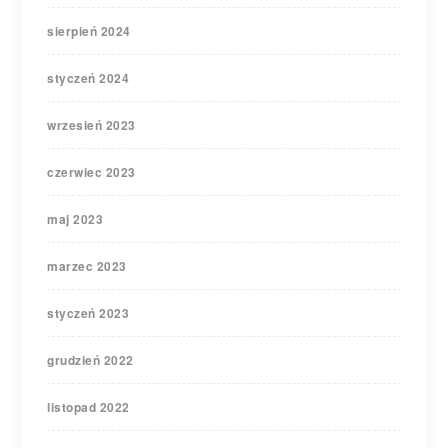
sierpień 2024
styczeń 2024
wrzesień 2023
czerwiec 2023
maj 2023
marzec 2023
styczeń 2023
grudzień 2022
listopad 2022