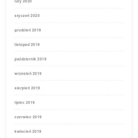
luty 2020
styczeń 2020
grudzień 2019
listopad 2019
październik 2019
wrzesień 2019
sierpień 2019
lipiec 2019
czerwiec 2019
kwiecień 2019