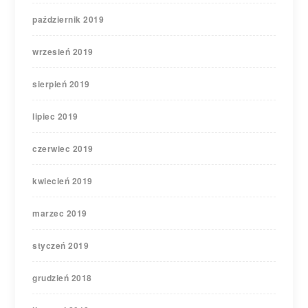
październik 2019
wrzesień 2019
sierpień 2019
lipiec 2019
czerwiec 2019
kwiecień 2019
marzec 2019
styczeń 2019
grudzień 2018