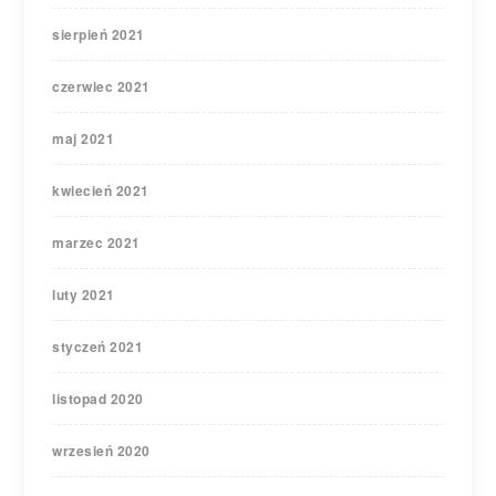
sierpień 2021
czerwiec 2021
maj 2021
kwiecień 2021
marzec 2021
luty 2021
styczeń 2021
listopad 2020
wrzesień 2020