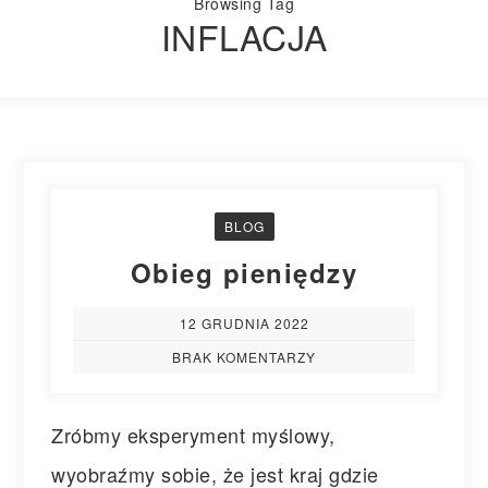
Browsing Tag
INFLACJA
BLOG
Obieg pieniędzy
12 GRUDNIA 2022
BRAK KOMENTARZY
Zróbmy eksperyment myślowy,
wyobraźmy sobie, że jest kraj gdzie