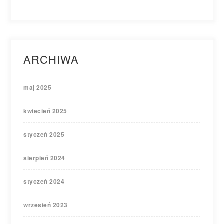
ARCHIWA
maj 2025
kwiecień 2025
styczeń 2025
sierpień 2024
styczeń 2024
wrzesień 2023