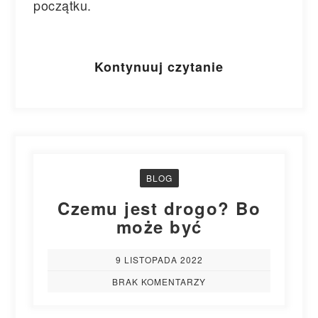
początku.
Kontynuuj czytanie
BLOG
Czemu jest drogo? Bo
może być
9 LISTOPADA 2022
BRAK KOMENTARZY