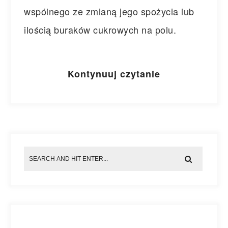
wspólnego ze zmianą jego spożycia lub
ilością buraków cukrowych na polu.
Kontynuuj czytanie