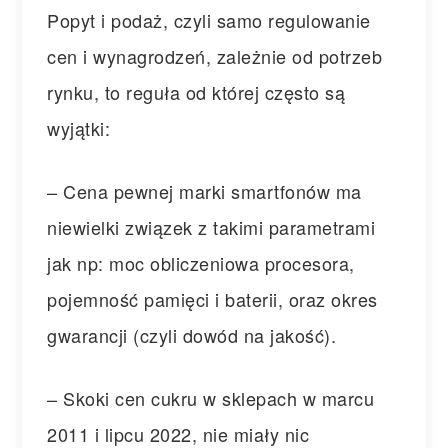
Popyt i podaż, czyli samo regulowanie
cen i wynagrodzeń, zależnie od potrzeb
rynku, to reguła od której często są
wyjątki:
– Cena pewnej marki smartfonów ma
niewielki związek z takimi parametrami
jak np: moc obliczeniowa procesora,
pojemność pamięci i baterii, oraz okres
gwarancji (czyli dowód na jakość).
– Skoki cen cukru w sklepach w marcu
2011 i lipcu 2022, nie miały nic