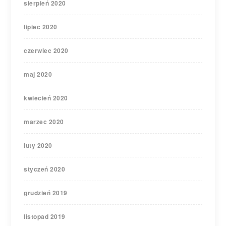
sierpień 2020
lipiec 2020
czerwiec 2020
maj 2020
kwiecień 2020
marzec 2020
luty 2020
styczeń 2020
grudzień 2019
listopad 2019