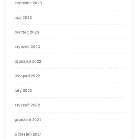
czerwiec 2023
maj 2023
marzec 2023
styczeń 2023
grudzień 2022
listopad 2022
luty 2022
styczeń 2022
grudzień 2021
wrzesień 2021