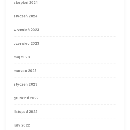
sierpień 2024
styczeń 2024
wrzesień 2023
czerwiec 2023
maj 2023
marzec 2023
styczeń 2023
grudzień 2022
listopad 2022
luty 2022