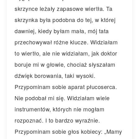
skrzynce leżały zapasowe wiertła. Ta
skrzynka była podobna do tej, w której
dawniej, kiedy byłam mała, mój tata
przechowywał różne klucze. Widziałam
to wiertło, ale nie widziałam, jak doktor
boruje mi w głowie, chociaż słyszałam
dźwięk borowania, taki wysoki.
Przypominam sobie aparat płucoserca.
Nie podobał mi się. Widziałam wiele
instrumentów, których nie mogłam
rozpoznać. I to bardzo wyraźnie.
Przypominam sobie głos kobiecy: „Mamy