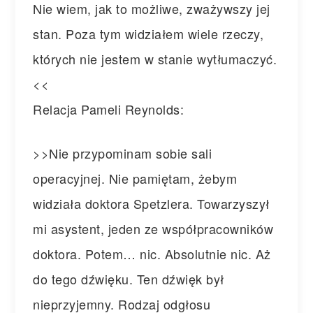
Nie wiem, jak to możliwe, zważywszy jej
stan. Poza tym widziałem wiele rzeczy,
których nie jestem w stanie wytłumaczyć.
<<
Relacja Pameli Reynolds:
>>Nie przypominam sobie sali
operacyjnej. Nie pamiętam, żebym
widziała doktora Spetzlera. Towarzyszył
mi asystent, jeden ze współpracowników
doktora. Potem… nic. Absolutnie nic. Aż
do tego dźwięku. Ten dźwięk był
nieprzyjemny. Rodzaj odgłosu