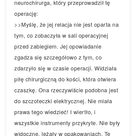
neurochirurga, który przeprowadził tę
operację:
>>Myślę, że jej relacja nie jest oparta na
tym, co zobaczyła w sali operacyjnej
przed zabiegiem. Jej opowiadanie
zgadza się szczegółowo z tym, co
zdarzyło się w czasie operacji. Widziała
piłę chirurgiczną do kości, która otwiera
czaszkę. Ona rzeczywiście podobna jest
do szczoteczki elektrycznej. Nie miała
prawa tego wiedzieć! I wiertło, i
wszystkie instrumenty przykryte. Nie były
widoczne, leżały w opakowaniach. Te