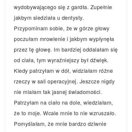
wydobywającego się z gardła. Zupełnie
jakbym siedziała u dentysty.
Przypominam sobie, że w górze głowy
poczułam mrowienie i jakbym wypłynęła
przez tę głowę. Im bardziej oddalałam się
od ciała, tym wyraźniejszy był dźwięk.
Kiedy patrzyłam w dół, widziałam różne
rzeczy w sali operacyjnej. Jeszcze nigdy
nie miałam tak jasnej świadomości.
Patrzyłam na ciało na dole, wiedziałam,
że to moje. Wcale mnie to nie wzruszało.
Pomyślałam, że mnie bardzo dziwnie