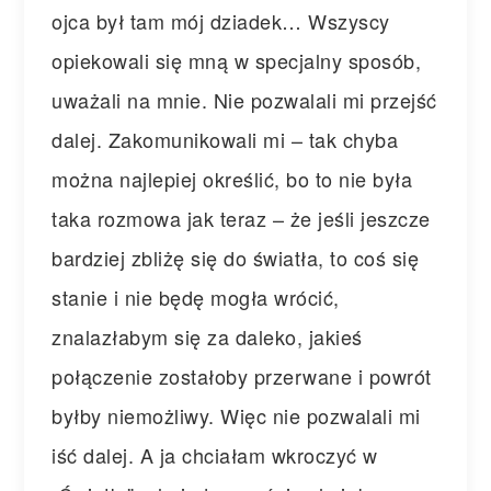
ojca był tam mój dziadek… Wszyscy
opiekowali się mną w specjalny sposób,
uważali na mnie. Nie pozwalali mi przejść
dalej. Zakomunikowali mi – tak chyba
można najlepiej określić, bo to nie była
taka rozmowa jak teraz – że jeśli jeszcze
bardziej zbliżę się do światła, to coś się
stanie i nie będę mogła wrócić,
znalazłabym się za daleko, jakieś
połączenie zostałoby przerwane i powrót
byłby niemożliwy. Więc nie pozwalali mi
iść dalej. A ja chciałam wkroczyć w