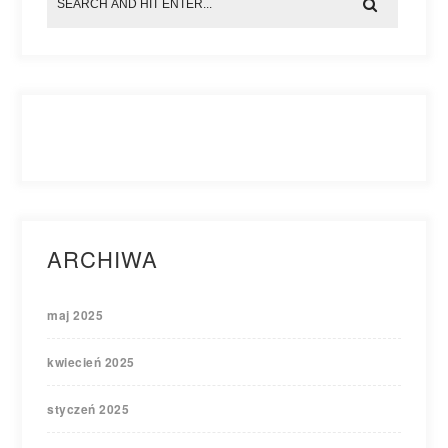
ARCHIWA
maj 2025
kwiecień 2025
styczeń 2025