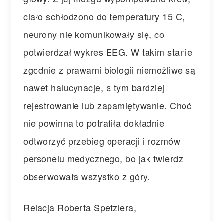
ciało schłodzono do temperatury 15 C,
neurony nie komunikowały się, co
potwierdzał wykres EEG. W takim stanie
zgodnie z prawami biologii niemożliwe są
nawet halucynacje, a tym bardziej
rejestrowanie lub zapamiętywanie. Choć
nie powinna to potrafiła dokładnie
odtworzyć przebieg operacji i rozmów
personelu medycznego, bo jak twierdzi
obserwowała wszystko z góry.
Relacja Roberta Spetzlera,