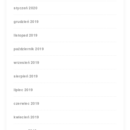
styczeń 2020
grudzień 2019
listopad 2019
październik 2019
wrzesień 2019
sierpień 2019
lipiec 2019
czerwiec 2019
kwiecień 2019