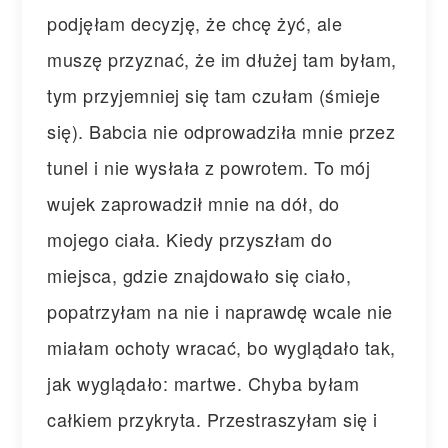
podjęłam decyzję, że chcę żyć, ale
muszę przyznać, że im dłużej tam byłam,
tym przyjemniej się tam czułam (śmieje
się). Babcia nie odprowadziła mnie przez
tunel i nie wysłała z powrotem. To mój
wujek zaprowadził mnie na dół, do
mojego ciała. Kiedy przyszłam do
miejsca, gdzie znajdowało się ciało,
popatrzyłam na nie i naprawdę wcale nie
miałam ochoty wracać, bo wyglądało tak,
jak wyglądało: martwe. Chyba byłam
całkiem przykryta. Przestraszyłam się i