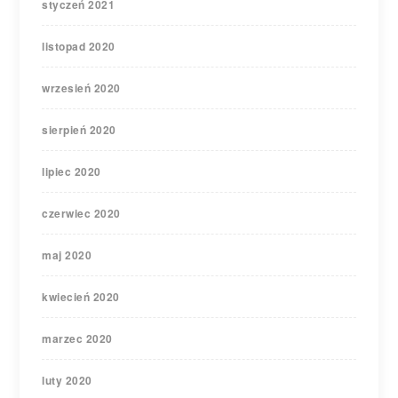
styczeń 2021
listopad 2020
wrzesień 2020
sierpień 2020
lipiec 2020
czerwiec 2020
maj 2020
kwiecień 2020
marzec 2020
luty 2020