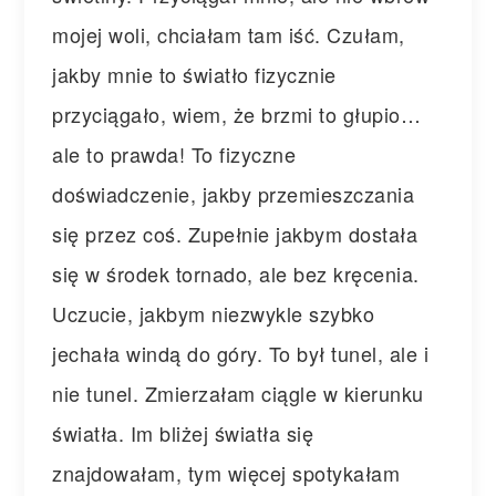
mojej woli, chciałam tam iść. Czułam,
jakby mnie to światło fizycznie
przyciągało, wiem, że brzmi to głupio…
ale to prawda! To fizyczne
doświadczenie, jakby przemieszczania
się przez coś. Zupełnie jakbym dostała
się w środek tornado, ale bez kręcenia.
Uczucie, jakbym niezwykle szybko
jechała windą do góry. To był tunel, ale i
nie tunel. Zmierzałam ciągle w kierunku
światła. Im bliżej światła się
znajdowałam, tym więcej spotykałam