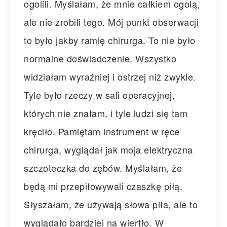
ogolili. Myślałam, że mnie całkiem ogolą,
ale nie zrobili tego. Mój punkt obserwacji
to było jakby ramię chirurga. To nie było
normalne doświadczenie. Wszystko
widziałam wyraźniej i ostrzej niż zwykle.
Tyle było rzeczy w sali operacyjnej,
których nie znałam, i tyle ludzi się tam
kręciło. Pamiętam instrument w ręce
chirurga, wyglądał jak moja elektryczna
szczoteczka do zębów. Myślałam, że
będą mi przepiłowywali czaszkę piłą.
Słyszałam, że używają słowa piła, ale to
wyglądało bardziej na wiertło. W