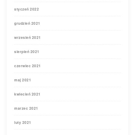
styczeń 2022
grudzień 2021
wrzesień 2021
sierpień 2021
czerwiec 2021
maj 2021
kwiecień 2021
marzec 2021
luty 2021