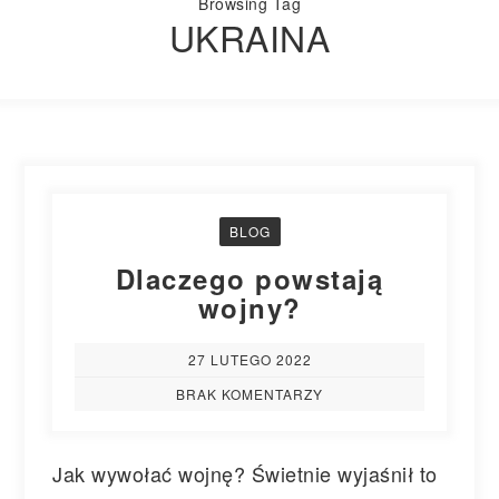
Browsing Tag
UKRAINA
BLOG
Dlaczego powstają
wojny?
27 LUTEGO 2022
BRAK KOMENTARZY
Jak wywołać wojnę? Świetnie wyjaśnił to