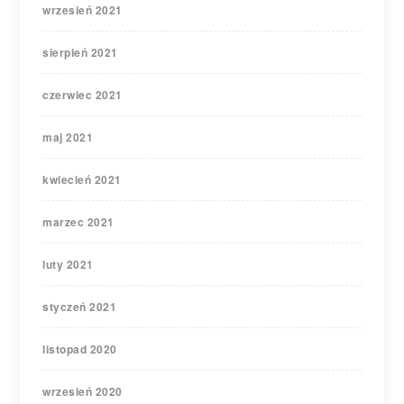
wrzesień 2021
sierpień 2021
czerwiec 2021
maj 2021
kwiecień 2021
marzec 2021
luty 2021
styczeń 2021
listopad 2020
wrzesień 2020