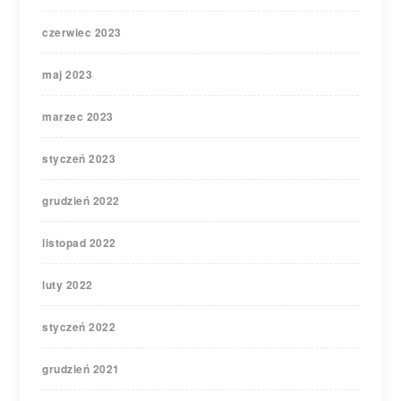
czerwiec 2023
maj 2023
marzec 2023
styczeń 2023
grudzień 2022
listopad 2022
luty 2022
styczeń 2022
grudzień 2021