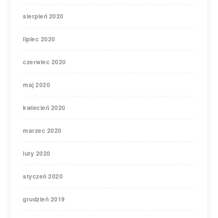
sierpień 2020
lipiec 2020
czerwiec 2020
maj 2020
kwiecień 2020
marzec 2020
luty 2020
styczeń 2020
grudzień 2019