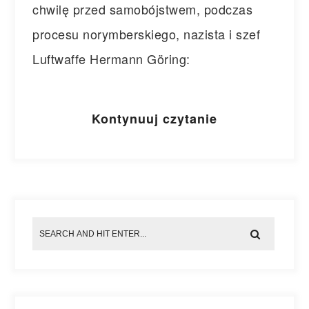
chwilę przed samobójstwem, podczas
procesu norymberskiego, nazista i szef
Luftwaffe Hermann Göring:
Kontynuuj czytanie