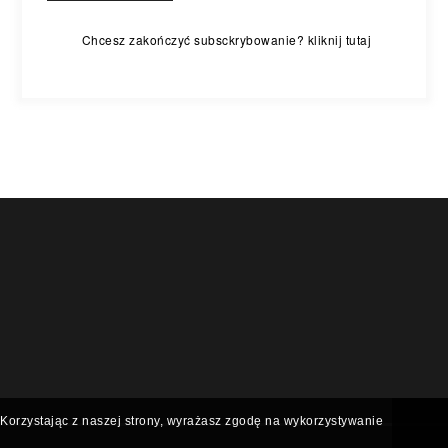
Chcesz zakończyć subsckrybowanie? kliknij tutaj
Korzystając z naszej strony, wyrażasz zgodę na wykorzystywanie