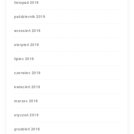
listopad 2019
październik 2019
wrzesień 2019
sierpień 2019
lipiec 2019
czerwiec 2019
kwiecień 2019
marzec 2019
styczeń 2019
grudzień 2018