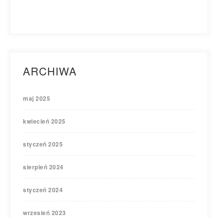
ARCHIWA
maj 2025
kwiecień 2025
styczeń 2025
sierpień 2024
styczeń 2024
wrzesień 2023