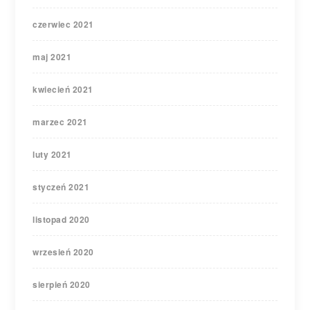
czerwiec 2021
maj 2021
kwiecień 2021
marzec 2021
luty 2021
styczeń 2021
listopad 2020
wrzesień 2020
sierpień 2020