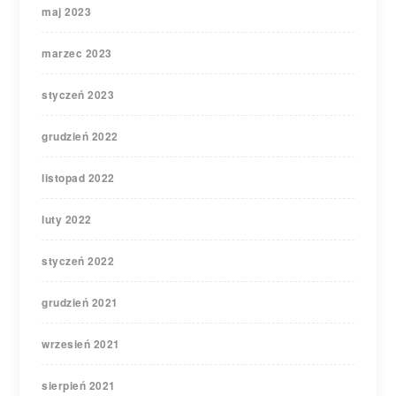
maj 2023
marzec 2023
styczeń 2023
grudzień 2022
listopad 2022
luty 2022
styczeń 2022
grudzień 2021
wrzesień 2021
sierpień 2021