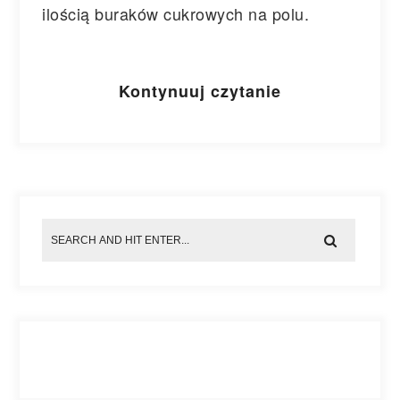
ilością buraków cukrowych na polu.
Kontynuuj czytanie