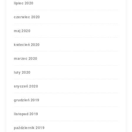
lipiec 2020
czerwiec 2020
maj 2020
kwiecień 2020
marzec 2020
luty 2020
styczeń 2020
grudzień 2019
listopad 2019
październik 2019