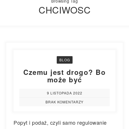
Browsing Tag
CHCIWOSC
BLOG
Czemu jest drogo? Bo
może być
9 LISTOPADA 2022
BRAK KOMENTARZY
Popyt i podaż, czyli samo regulowanie