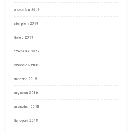
wrzesień 2019
sierpień 2019
lipiec 2019
czerwiec 2019
kwiecień 2019
marzec 2019
styczeń 2019
grudzień 2018
listopad 2018