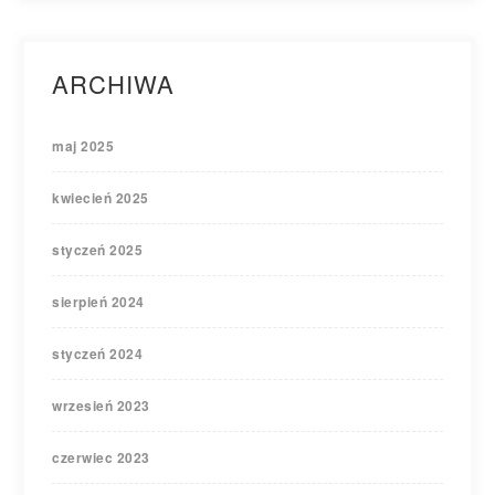
ARCHIWA
maj 2025
kwiecień 2025
styczeń 2025
sierpień 2024
styczeń 2024
wrzesień 2023
czerwiec 2023