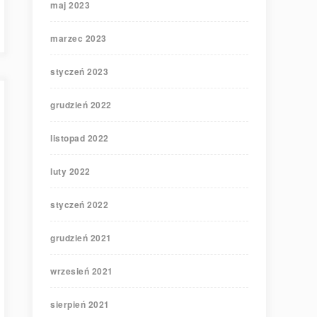
maj 2023
marzec 2023
styczeń 2023
grudzień 2022
listopad 2022
luty 2022
styczeń 2022
grudzień 2021
wrzesień 2021
sierpień 2021