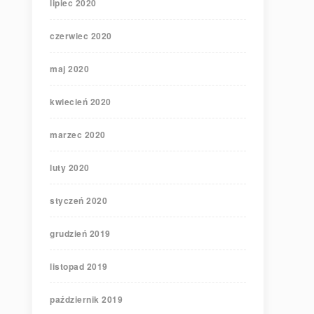
lipiec 2020
czerwiec 2020
maj 2020
kwiecień 2020
marzec 2020
luty 2020
styczeń 2020
grudzień 2019
listopad 2019
październik 2019