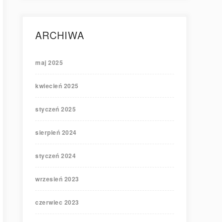
ARCHIWA
maj 2025
kwiecień 2025
styczeń 2025
sierpień 2024
styczeń 2024
wrzesień 2023
czerwiec 2023