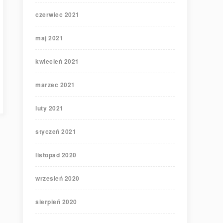
czerwiec 2021
maj 2021
kwiecień 2021
marzec 2021
luty 2021
styczeń 2021
listopad 2020
wrzesień 2020
sierpień 2020