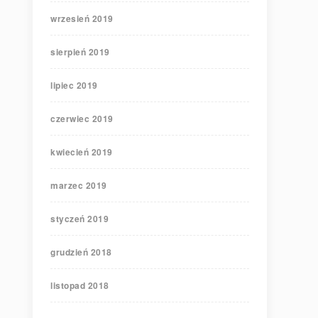
wrzesień 2019
sierpień 2019
lipiec 2019
czerwiec 2019
kwiecień 2019
marzec 2019
styczeń 2019
grudzień 2018
listopad 2018