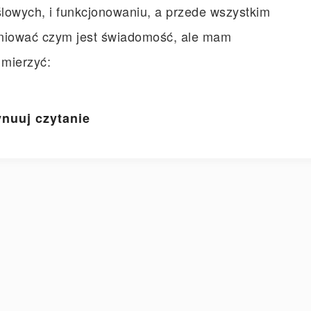
lowych, i funkcjonowaniu, a przede wszystkim
iniować czym jest świadomość, ale mam
 mierzyć:
nuuj czytanie