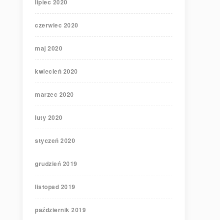
lipiec 2020
czerwiec 2020
maj 2020
kwiecień 2020
marzec 2020
luty 2020
styczeń 2020
grudzień 2019
listopad 2019
październik 2019