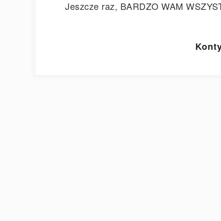
Jeszcze raz, BARDZO WAM WSZYS
Konty