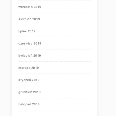
wrzesień 2019
sierpień 2019
lipiec 2019
czerwiec 2019
kwiecień 2019
marzec 2019
styczeń 2019
grudzień 2018
listopad 2018