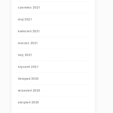
czerwiec 2021
maj 2021
kwiecień 2021
marzec 2021
luty 2021
styczeń 2021
listopad 2020
wrzesień 2020
sierpień 2020