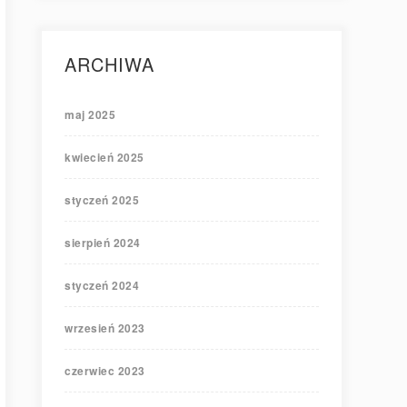
ARCHIWA
maj 2025
kwiecień 2025
styczeń 2025
sierpień 2024
styczeń 2024
wrzesień 2023
czerwiec 2023