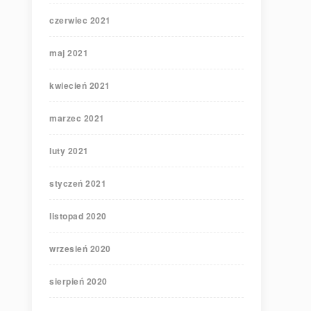
czerwiec 2021
maj 2021
kwiecień 2021
marzec 2021
luty 2021
styczeń 2021
listopad 2020
wrzesień 2020
sierpień 2020