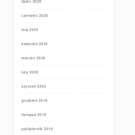
lipiec 2020
czerwiec 2020
maj 2020
kwiecień 2020
marzec 2020
luty 2020
styczeń 2020
grudzień 2019
listopad 2019
październik 2019