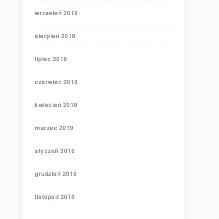
wrzesień 2019
sierpień 2019
lipiec 2019
czerwiec 2019
kwiecień 2019
marzec 2019
styczeń 2019
grudzień 2018
listopad 2018