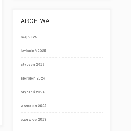
ARCHIWA
maj 2025
kwiecień 2025
styczeń 2025
sierpień 2024
styczeń 2024
wrzesień 2023
czerwiec 2023