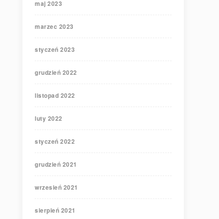
maj 2023
marzec 2023
styczeń 2023
grudzień 2022
listopad 2022
luty 2022
styczeń 2022
grudzień 2021
wrzesień 2021
sierpień 2021