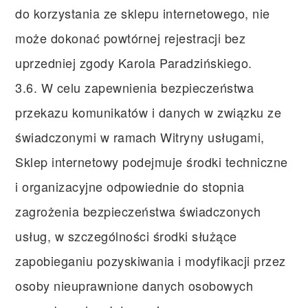
do korzystania ze sklepu internetowego, nie
może dokonać powtórnej rejestracji bez
uprzedniej zgody Karola Paradzińskiego.
3.6. W celu zapewnienia bezpieczeństwa
przekazu komunikatów i danych w związku ze
świadczonymi w ramach Witryny usługami,
Sklep internetowy podejmuje środki techniczne
i organizacyjne odpowiednie do stopnia
zagrożenia bezpieczeństwa świadczonych
usług, w szczególności środki służące
zapobieganiu pozyskiwania i modyfikacji przez
osoby nieuprawnione danych osobowych