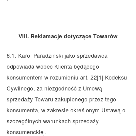
VIII. Reklamacje dotyczące Towarów
8.1. Karol Paradziński jako sprzedawca
odpowiada wobec Klienta będącego
konsumentem w rozumieniu art. 22[1] Kodeksu
Cywilnego, za niezgodność z Umową
sprzedaży Towaru zakupionego przez tego
konsumenta, w zakresie określonym Ustawą o
szczególnych warunkach sprzedaży
konsumenckiej.