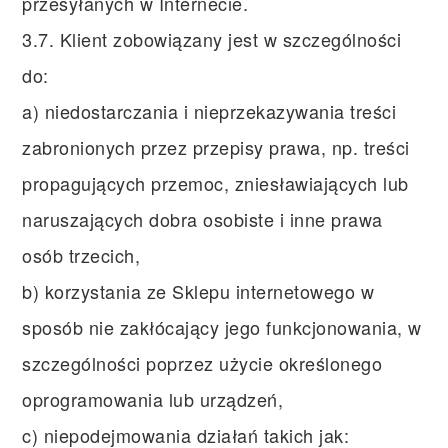
przesyłanych w Internecie.
3.7. Klient zobowiązany jest w szczególności
do:
a) niedostarczania i nieprzekazywania treści
zabronionych przez przepisy prawa, np. treści
propagujących przemoc, zniesławiających lub
naruszających dobra osobiste i inne prawa
osób trzecich,
b) korzystania ze Sklepu internetowego w
sposób nie zakłócający jego funkcjonowania, w
szczególności poprzez użycie określonego
oprogramowania lub urządzeń,
c) niepodejmowania działań takich jak: