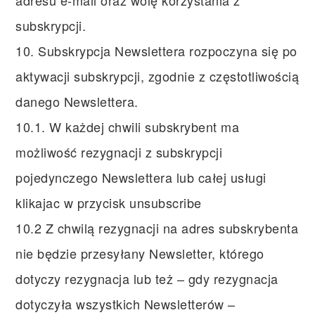
adresu e-mail oraz wolę korzystania z
subskrypcji.
10. Subskrypcja Newslettera rozpoczyna się po
aktywacji subskrypcji, zgodnie z częstotliwością
danego Newslettera.
10.1. W każdej chwili subskrybent ma
możliwość rezygnacji z subskrypcji
pojedynczego Newslettera lub całej usługi
klikajac w przycisk unsubscribe
10.2 Z chwilą rezygnacji na adres subskrybenta
nie będzie przesyłany Newsletter, którego
dotyczy rezygnacja lub też – gdy rezygnacja
dotyczyła wszystkich Newsletterów –