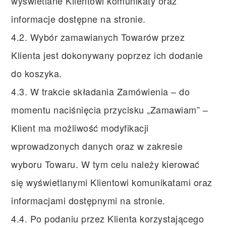
wyświetlane Klientowi komunikaty oraz
informacje dostępne na stronie.
4.2. Wybór zamawianych Towarów przez
Klienta jest dokonywany poprzez ich dodanie
do koszyka.
4.3. W trakcie składania Zamówienia – do
momentu naciśnięcia przycisku „Zamawiam” –
Klient ma możliwość modyfikacji
wprowadzonych danych oraz w zakresie
wyboru Towaru. W tym celu należy kierować
się wyświetlanymi Klientowi komunikatami oraz
informacjami dostępnymi na stronie.
4.4. Po podaniu przez Klienta korzystającego