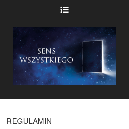
REGULAMIN