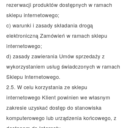
rezerwacji produktów dostępnych w ramach
sklepu internetowego;
c) warunki i zasady składania drogą
elektroniczną Zamówień w ramach sklepu
internetowego;
d) zasady zawierania Umów sprzedaży z
wykorzystaniem usług świadczonych w ramach
Sklepu Internetowego.
2.5. W celu korzystania ze sklepu
internetowego Klient powinien we własnym
zakresie uzyskać dostęp do stanowiska
komputerowego lub urządzenia końcowego, z