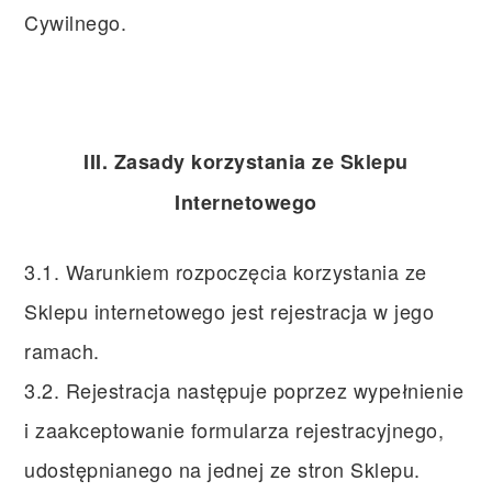
Cywilnego.
III. Zasady korzystania ze Sklepu
Internetowego
3.1. Warunkiem rozpoczęcia korzystania ze
Sklepu internetowego jest rejestracja w jego
ramach.
3.2. Rejestracja następuje poprzez wypełnienie
i zaakceptowanie formularza rejestracyjnego,
udostępnianego na jednej ze stron Sklepu.