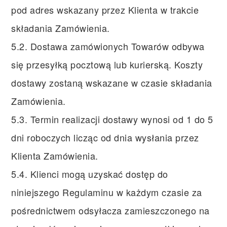
pod adres wskazany przez Klienta w trakcie
składania Zamówienia.
5.2. Dostawa zamówionych Towarów odbywa
się przesyłką pocztową lub kurierską. Koszty
dostawy zostaną wskazane w czasie składania
Zamówienia.
5.3. Termin realizacji dostawy wynosi od 1 do 5
dni roboczych licząc od dnia wysłania przez
Klienta Zamówienia.
5.4. Klienci mogą uzyskać dostęp do
niniejszego Regulaminu w każdym czasie za
pośrednictwem odsyłacza zamieszczonego na