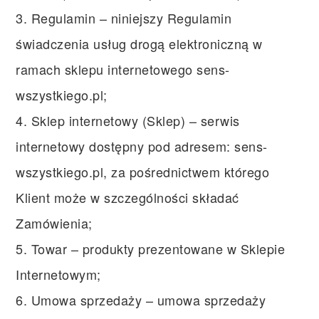
3. Regulamin – niniejszy Regulamin
świadczenia usług drogą elektroniczną w
ramach sklepu internetowego sens-
wszystkiego.pl;
4. Sklep internetowy (Sklep) – serwis
internetowy dostępny pod adresem: sens-
wszystkiego.pl, za pośrednictwem którego
Klient może w szczególności składać
Zamówienia;
5. Towar – produkty prezentowane w Sklepie
Internetowym;
6. Umowa sprzedaży – umowa sprzedaży