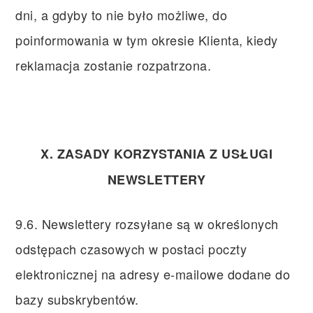
dni, a gdyby to nie było możliwe, do
poinformowania w tym okresie Klienta, kiedy
reklamacja zostanie rozpatrzona.
X. ZASADY KORZYSTANIA Z USŁUGI
NEWSLETTERY
9.6. Newslettery rozsyłane są w określonych
odstępach czasowych w postaci poczty
elektronicznej na adresy e-mailowe dodane do
bazy subskrybentów.