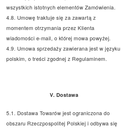
wszystkich istotnych elementów Zamówienia.
4.8. Umowę traktuje się za zawartą z
momentem otrzymania przez Klienta
wiadomości e-mail, o której mowa powyżej.
4.9. Umowa sprzedaży zawierana jest w języku
polskim, o treści zgodnej z Regulaminem.
V. Dostawa
5.1. Dostawa Towarów jest ograniczona do
obszaru Rzeczpospolitej Polskiej i odbywa się