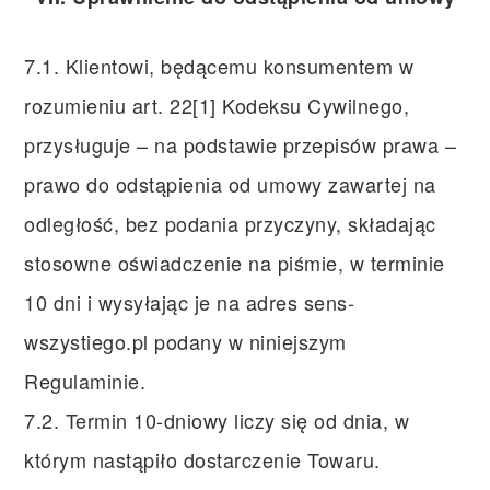
7.1. Klientowi, będącemu konsumentem w
rozumieniu art. 22[1] Kodeksu Cywilnego,
przysługuje – na podstawie przepisów prawa –
prawo do odstąpienia od umowy zawartej na
odległość, bez podania przyczyny, składając
stosowne oświadczenie na piśmie, w terminie
10 dni i wysyłając je na adres sens-
wszystiego.pl podany w niniejszym
Regulaminie.
7.2. Termin 10-dniowy liczy się od dnia, w
którym nastąpiło dostarczenie Towaru.