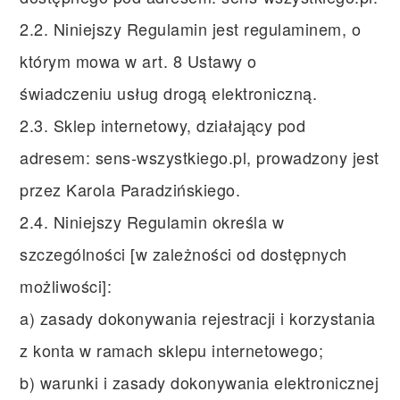
2.2. Niniejszy Regulamin jest regulaminem, o
którym mowa w art. 8 Ustawy o
świadczeniu usług drogą elektroniczną.
2.3. Sklep internetowy, działający pod
adresem: sens-wszystkiego.pl, prowadzony jest
przez Karola Paradzińskiego.
2.4. Niniejszy Regulamin określa w
szczególności [w zależności od dostępnych
możliwości]:
a) zasady dokonywania rejestracji i korzystania
z konta w ramach sklepu internetowego;
b) warunki i zasady dokonywania elektronicznej