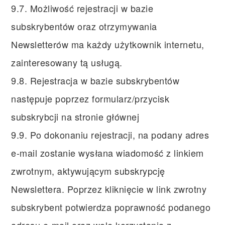
9.7. Możliwość rejestracji w bazie
subskrybentów oraz otrzymywania
Newsletterów ma każdy użytkownik internetu,
zainteresowany tą usługą.
9.8. Rejestracja w bazie subskrybentów
następuje poprzez formularz/przycisk
subskrybcji na stronie głównej
9.9. Po dokonaniu rejestracji, na podany adres
e-mail zostanie wysłana wiadomość z linkiem
zwrotnym, aktywującym subskrypcję
Newslettera. Poprzez kliknięcie w link zwrotny
subskrybent potwierdza poprawność podanego