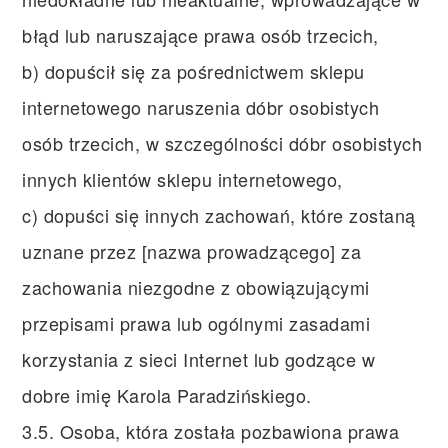
błąd lub naruszające prawa osób trzecich,
b) dopuścił się za pośrednictwem sklepu
internetowego naruszenia dóbr osobistych
osób trzecich, w szczególności dóbr osobistych
innych klientów sklepu internetowego,
c) dopuści się innych zachowań, które zostaną
uznane przez [nazwa prowadzącego] za
zachowania niezgodne z obowiązującymi
przepisami prawa lub ogólnymi zasadami
korzystania z sieci Internet lub godzące w
dobre imię Karola Paradzińskiego.
3.5. Osoba, która została pozbawiona prawa