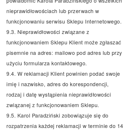
powiadomić Karola Paradzińskiego o wszelkich
nieprawidłowościach lub przerwach w
funkcjonowaniu serwisu Sklepu Internetowego.
9.3. Nieprawidłowości związane z
funkcjonowaniem Sklepu Klient może zgłaszać
pisemnie na adres: mailowo pod adres lub przy
użyciu formularza kontaktowego.
9.4. W reklamacji Klient powinien podać swoje
imię i nazwisko, adres do korespondencji,
rodzaj i datę wystąpienia nieprawidłowości
związanej z funkcjonowaniem Sklepu.
9.5. Karol Paradziński zobowiązuje się do
rozpatrzenia każdej reklamacji w terminie do 14