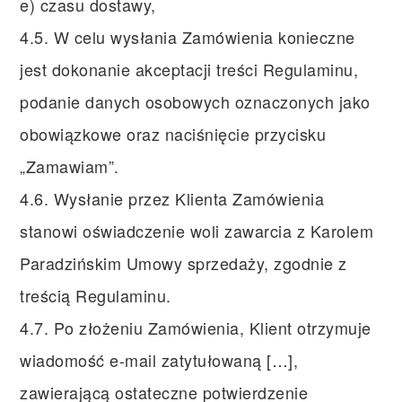
e) czasu dostawy,
4.5. W celu wysłania Zamówienia konieczne
jest dokonanie akceptacji treści Regulaminu,
podanie danych osobowych oznaczonych jako
obowiązkowe oraz naciśnięcie przycisku
„Zamawiam”.
4.6. Wysłanie przez Klienta Zamówienia
stanowi oświadczenie woli zawarcia z Karolem
Paradzińskim Umowy sprzedaży, zgodnie z
treścią Regulaminu.
4.7. Po złożeniu Zamówienia, Klient otrzymuje
wiadomość e-mail zatytułowaną […],
zawierającą ostateczne potwierdzenie