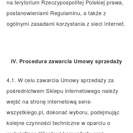
na terytorium Rzeczypospolitej Polskiej prawa,
postanowieniami Regulaminu, a także z
ogólnymi zasadami korzystania z sieci Internet.
IV. Procedura zawarcia Umowy sprzedaży
4.1. W celu zawarcia Umowy sprzedaży za
pośrednictwem Sklepu internetowego należy
wejść na stronę internetową sens-
wszystkiego.pl, dokonać wyboru, podejmując
kolejne czynności techniczne w oparciu o