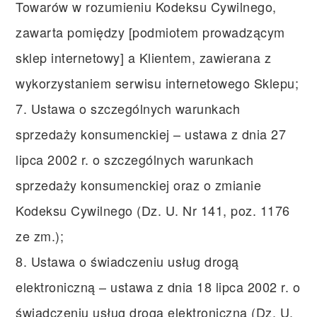
Towarów w rozumieniu Kodeksu Cywilnego,
zawarta pomiędzy [podmiotem prowadzącym
sklep internetowy] a Klientem, zawierana z
wykorzystaniem serwisu internetowego Sklepu;
7. Ustawa o szczególnych warunkach
sprzedaży konsumenckiej – ustawa z dnia 27
lipca 2002 r. o szczególnych warunkach
sprzedaży konsumenckiej oraz o zmianie
Kodeksu Cywilnego (Dz. U. Nr 141, poz. 1176
ze zm.);
8. Ustawa o świadczeniu usług drogą
elektroniczną – ustawa z dnia 18 lipca 2002 r. o
świadczeniu usług drogą elektroniczną (Dz. U.