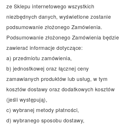
ze Sklepu internetowego wszystkich
niezbędnych danych, wyświetlone zostanie
podsumowanie złożonego Zamówienia.
Podsumowanie złożonego Zamówienia będzie
zawierać informacje dotyczące:
a) przedmiotu zamówienia,
b) jednostkowej oraz łącznej ceny
zamawianych produktów lub usług, w tym
kosztów dostawy oraz dodatkowych kosztów
(jeśli występują),
c) wybranej metody płatności,
d) wybranego sposobu dostawy,