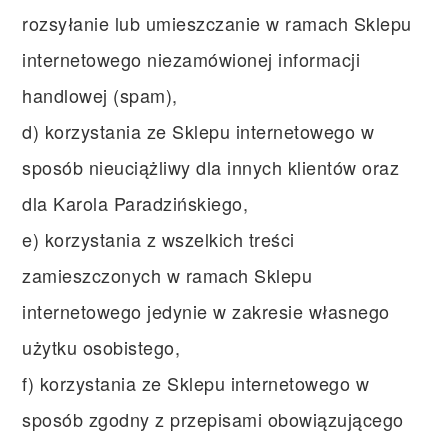
rozsyłanie lub umieszczanie w ramach Sklepu
internetowego niezamówionej informacji
handlowej (spam),
d) korzystania ze Sklepu internetowego w
sposób nieuciążliwy dla innych klientów oraz
dla Karola Paradzińskiego,
e) korzystania z wszelkich treści
zamieszczonych w ramach Sklepu
internetowego jedynie w zakresie własnego
użytku osobistego,
f) korzystania ze Sklepu internetowego w
sposób zgodny z przepisami obowiązującego