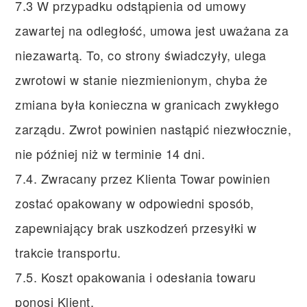
7.3 W przypadku odstąpienia od umowy
zawartej na odległość, umowa jest uważana za
niezawartą. To, co strony świadczyły, ulega
zwrotowi w stanie niezmienionym, chyba że
zmiana była konieczna w granicach zwykłego
zarządu. Zwrot powinien nastąpić niezwłocznie,
nie później niż w terminie 14 dni.
7.4. Zwracany przez Klienta Towar powinien
zostać opakowany w odpowiedni sposób,
zapewniający brak uszkodzeń przesyłki w
trakcie transportu.
7.5. Koszt opakowania i odesłania towaru
ponosi Klient.