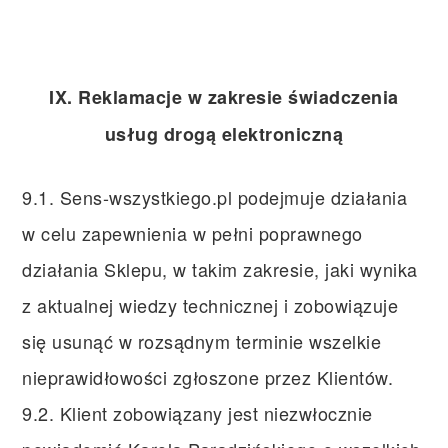
IX. Reklamacje w zakresie świadczenia
usług drogą elektroniczną
9.1. Sens-wszystkiego.pl podejmuje działania
w celu zapewnienia w pełni poprawnego
działania Sklepu, w takim zakresie, jaki wynika
z aktualnej wiedzy technicznej i zobowiązuje
się usunąć w rozsądnym terminie wszelkie
nieprawidłowości zgłoszone przez Klientów.
9.2. Klient zobowiązany jest niezwłocznie