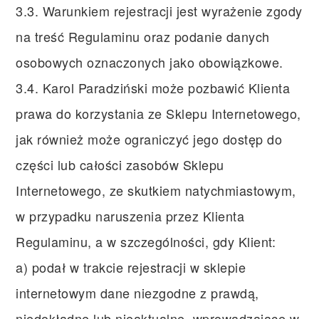
3.3. Warunkiem rejestracji jest wyrażenie zgody
na treść Regulaminu oraz podanie danych
osobowych oznaczonych jako obowiązkowe.
3.4. Karol Paradziński może pozbawić Klienta
prawa do korzystania ze Sklepu Internetowego,
jak również może ograniczyć jego dostęp do
części lub całości zasobów Sklepu
Internetowego, ze skutkiem natychmiastowym,
w przypadku naruszenia przez Klienta
Regulaminu, a w szczególności, gdy Klient:
a) podał w trakcie rejestracji w sklepie
internetowym dane niezgodne z prawdą,
niedokładne lub nieaktualne, wprowadzające w