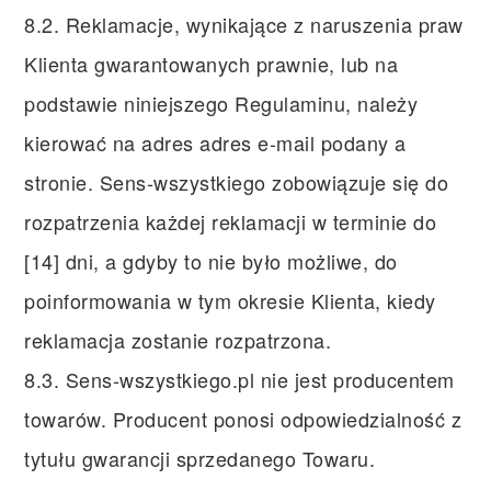
8.2. Reklamacje, wynikające z naruszenia praw
Klienta gwarantowanych prawnie, lub na
podstawie niniejszego Regulaminu, należy
kierować na adres adres e-mail podany a
stronie. Sens-wszystkiego zobowiązuje się do
rozpatrzenia każdej reklamacji w terminie do
[14] dni, a gdyby to nie było możliwe, do
poinformowania w tym okresie Klienta, kiedy
reklamacja zostanie rozpatrzona.
8.3. Sens-wszystkiego.pl nie jest producentem
towarów. Producent ponosi odpowiedzialność z
tytułu gwarancji sprzedanego Towaru.