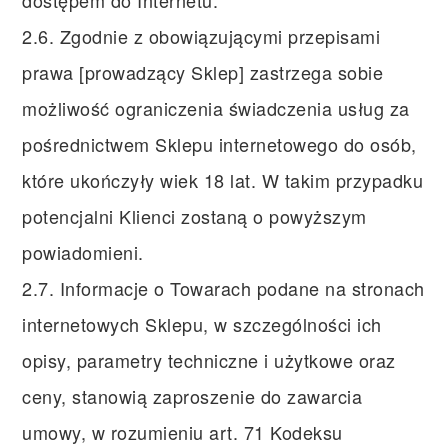
dostępem do Internetu.
2.6. Zgodnie z obowiązującymi przepisami
prawa [prowadzący Sklep] zastrzega sobie
możliwość ograniczenia świadczenia usług za
pośrednictwem Sklepu internetowego do osób,
które ukończyły wiek 18 lat. W takim przypadku
potencjalni Klienci zostaną o powyższym
powiadomieni.
2.7. Informacje o Towarach podane na stronach
internetowych Sklepu, w szczególności ich
opisy, parametry techniczne i użytkowe oraz
ceny, stanowią zaproszenie do zawarcia
umowy, w rozumieniu art. 71 Kodeksu