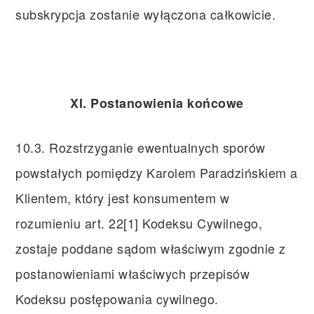
subskrypcja zostanie wyłączona całkowicie.
XI. Postanowienia końcowe
10.3. Rozstrzyganie ewentualnych sporów
powstałych pomiędzy Karolem Paradzińskiem a
Klientem, który jest konsumentem w
rozumieniu art. 22[1] Kodeksu Cywilnego,
zostaje poddane sądom właściwym zgodnie z
postanowieniami właściwych przepisów
Kodeksu postępowania cywilnego.