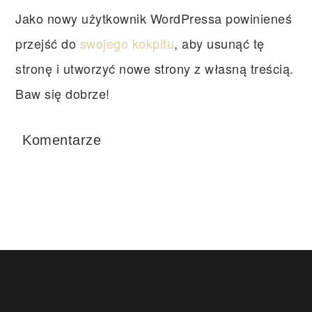
Jako nowy użytkownik WordPressa powinieneś
przejść do
swojego kokpitu
, aby usunąć tę
stronę i utworzyć nowe strony z własną treścią.
Baw się dobrze!
Komentarze