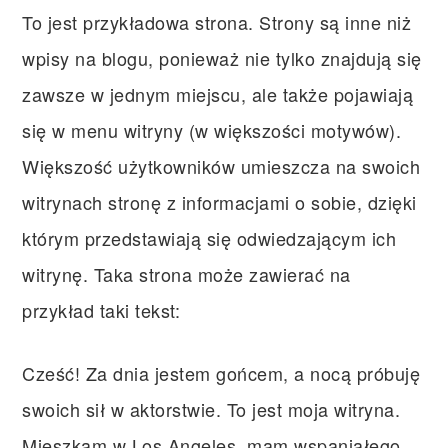
To jest przykładowa strona. Strony są inne niż
wpisy na blogu, ponieważ nie tylko znajdują się
zawsze w jednym miejscu, ale także pojawiają
się w menu witryny (w większości motywów).
Większość użytkowników umieszcza na swoich
witrynach stronę z informacjami o sobie, dzięki
którym przedstawiają się odwiedzającym ich
witrynę. Taka strona może zawierać na
przykład taki tekst:
Cześć! Za dnia jestem gońcem, a nocą próbuję
swoich sił w aktorstwie. To jest moja witryna.
Mieszkam w Los Angeles, mam wspaniałego