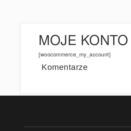
MOJE KONTO
[woocommerce_my_account]
Komentarze